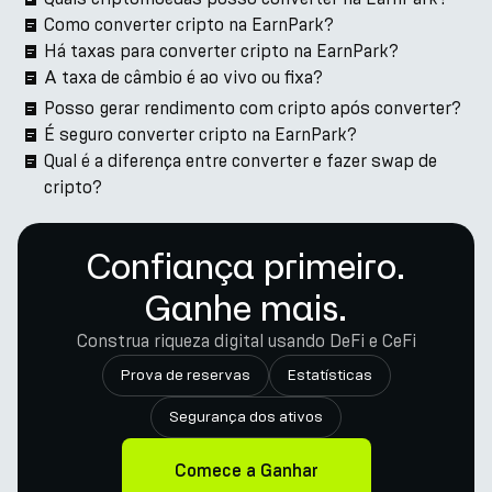
Como converter cripto na EarnPark?
Há taxas para converter cripto na EarnPark?
A taxa de câmbio é ao vivo ou fixa?
Posso gerar rendimento com cripto após converter?
É seguro converter cripto na EarnPark?
Qual é a diferença entre converter e fazer swap de
cripto?
Confiança primeiro.
Ganhe mais.
Construa riqueza digital usando DeFi e CeFi
Prova de reservas
Estatísticas
Segurança dos ativos
Comece a Ganhar