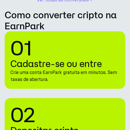
Como converter cripto na
EarnPark
01
Cadastre-se ou entre
Crie uma conta EarnPark gratuita em minutos. Sem
taxas de abertura.
02