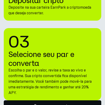
Depositar cripto
Deposite na sua carteira EarnPark a criptomoeda
que deseja converter.
03
Selecione seu par e
converta
Escolha o par e o valor, revise a taxa ao vivo e
confirme. Sua cripto convertida fica disponível
imediatamente. Você também pode movê-la para
uma estratégia de rendimento e ganhar até 20%
APY.