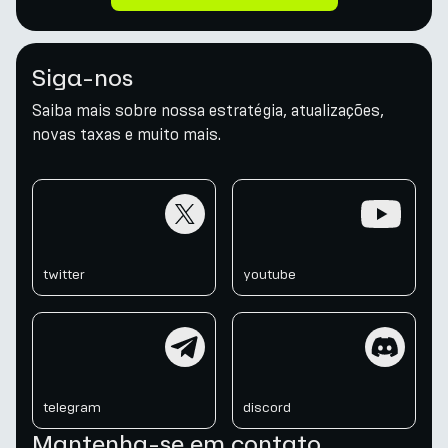
Siga-nos
Saiba mais sobre nossa estratégia, atualizações,
novas taxas e muito mais.
twitter
youtube
twitter
youtube
telegram
discord
telegram
discord
Mantenha-se em contato