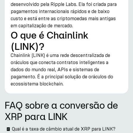
desenvolvido pela Ripple Labs. Ela foi criada para
pagamentos internacionais rápidos e de baixo
custo e está entre as criptomoedas mais antigas
em capitalização de mercado.
O que é Chainlink
(LINK)?
Chainlink (LINK) é uma rede descentralizada de
oráculos que conecta contratos inteligentes a
dados do mundo real, APIs e sistemas de
pagamento. É a principal solução de oráculos do
ecossistema blockchain.
FAQ sobre a conversão de
XRP para LINK
Qual é a taxa de câmbio atual de XRP para LINK?