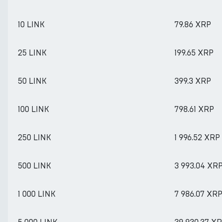
10 LINK
79.86 XRP
25 LINK
199.65 XRP
50 LINK
399.3 XRP
100 LINK
798.61 XRP
250 LINK
1 996.52 XRP
500 LINK
3 993.04 XR
1 000 LINK
7 986.07 XR