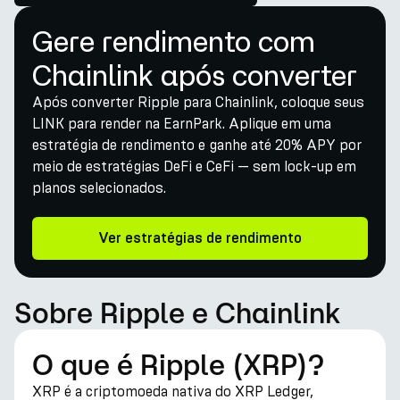
Gere rendimento com
Chainlink após converter
Após converter Ripple para Chainlink, coloque seus
LINK para render na EarnPark. Aplique em uma
estratégia de rendimento e ganhe até 20% APY por
meio de estratégias DeFi e CeFi — sem lock-up em
planos selecionados.
Ver estratégias de rendimento
Sobre Ripple e Chainlink
O que é Ripple (XRP)?
XRP é a criptomoeda nativa do XRP Ledger,