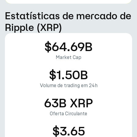
Estatísticas de mercado de
Ripple (XRP)
$64.69B
Market Cap
$1.50B
Volume de trading em 24h
63B XRP
Oferta Circulante
$3.65