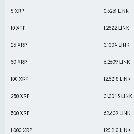
5 XRP
0.6261 LINK
10 XRP
1.2522 LINK
25 XRP
3.1304 LINK
50 XRP
6.2609 LINK
100 XRP
12.5218 LINK
250 XRP
31.3045 LINK
500 XRP
62.609 LINK
1 000 XRP
125.218 LINK