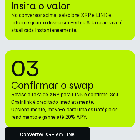
Insira o valor
No conversor acima, selecione XRP e LINK e
informe quanto deseja converter. A taxa ao vivo é
atualizada instantaneamente.
03
Confirmar o swap
Revise a taxa de XRP para LINK e confirme. Seu
Chainlink é creditado imediatamente.
Opcionalmente, mova-o para uma estratégia de
rendimento e ganhe até 20% APY.
Converter XRP em LINK