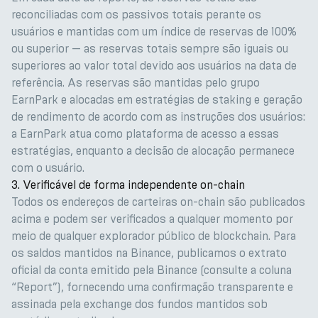
reconciliadas com os passivos totais perante os
usuários e mantidas com um índice de reservas de 100%
ou superior — as reservas totais sempre são iguais ou
superiores ao valor total devido aos usuários na data de
referência. As reservas são mantidas pelo grupo
EarnPark e alocadas em estratégias de staking e geração
de rendimento de acordo com as instruções dos usuários:
a EarnPark atua como plataforma de acesso a essas
estratégias, enquanto a decisão de alocação permanece
com o usuário.
3. Verificável de forma independente on-chain
Todos os endereços de carteiras on-chain são publicados
acima e podem ser verificados a qualquer momento por
meio de qualquer explorador público de blockchain. Para
os saldos mantidos na Binance, publicamos o extrato
oficial da conta emitido pela Binance (consulte a coluna
“Report”), fornecendo uma confirmação transparente e
assinada pela exchange dos fundos mantidos sob