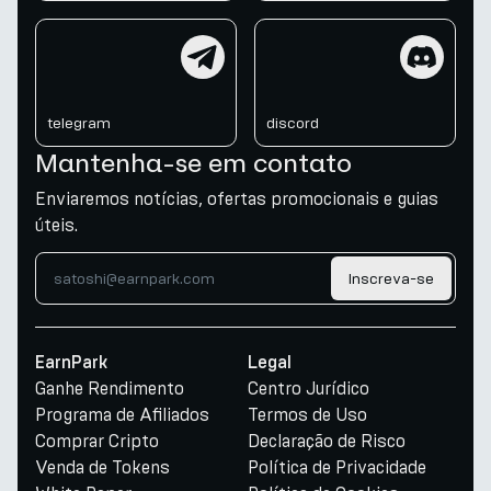
telegram
discord
telegram
discord
Mantenha-se em contato
Enviaremos notícias, ofertas promocionais e guias
úteis.
Inscreva-se
EarnPark
Legal
Ganhe Rendimento
Centro Jurídico
Programa de Afiliados
Termos de Uso
Comprar Cripto
Declaração de Risco
Venda de Tokens
Política de Privacidade