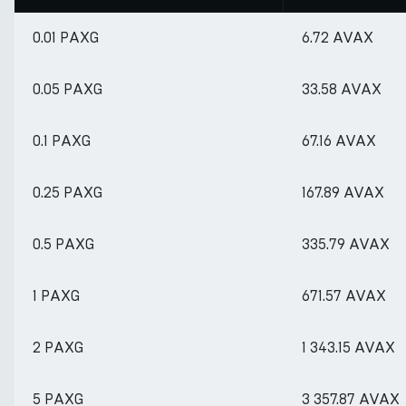
0.01 PAXG
6.72 AVAX
0.05 PAXG
33.58 AVAX
0.1 PAXG
67.16 AVAX
0.25 PAXG
167.89 AVAX
0.5 PAXG
335.79 AVAX
1 PAXG
671.57 AVAX
2 PAXG
1 343.15 AVAX
5 PAXG
3 357.87 AVAX