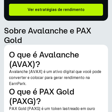
Ver estratégias de rendimento
Sobre Avalanche e PAX
Gold
O que é Avalanche
(AVAX)?
Avalanche (AVAX) é um ativo digital que você pode
converter e colocar para gerar rendimento na
EarnPark.
O que é PAX Gold
(PAXG)?
PAX Gold (PAXG) é um token lastreado em ouro