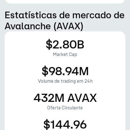
Estatísticas de mercado de
Avalanche (AVAX)
$2.80B
Market Cap
$98.94M
Volume de trading em 24h
432M AVAX
Oferta Circulante
$144.96