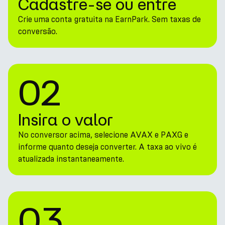
Cadastre-se ou entre
Crie uma conta gratuita na EarnPark. Sem taxas de
conversão.
02
Insira o valor
No conversor acima, selecione AVAX e PAXG e
informe quanto deseja converter. A taxa ao vivo é
atualizada instantaneamente.
03