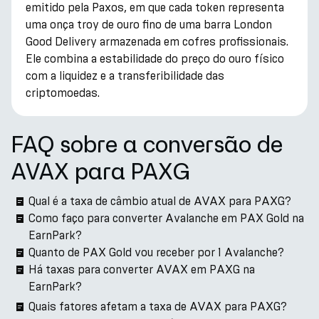
emitido pela Paxos, em que cada token representa
uma onça troy de ouro fino de uma barra London
Good Delivery armazenada em cofres profissionais.
Ele combina a estabilidade do preço do ouro físico
com a liquidez e a transferibilidade das
criptomoedas.
FAQ sobre a conversão de
AVAX para PAXG
Qual é a taxa de câmbio atual de AVAX para PAXG?
Como faço para converter Avalanche em PAX Gold na
EarnPark?
Quanto de PAX Gold vou receber por 1 Avalanche?
Há taxas para converter AVAX em PAXG na
EarnPark?
Quais fatores afetam a taxa de AVAX para PAXG?