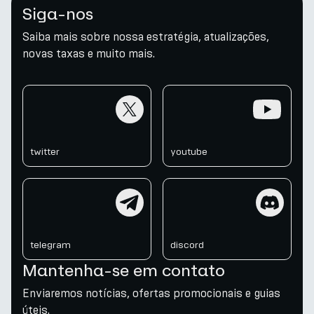
Siga-nos
Saiba mais sobre nossa estratégia, atualizações,
novas taxas e muito mais.
twitter
youtube
twitter
youtube
telegram
discord
telegram
discord
Mantenha-se em contato
Enviaremos notícias, ofertas promocionais e guias
úteis.