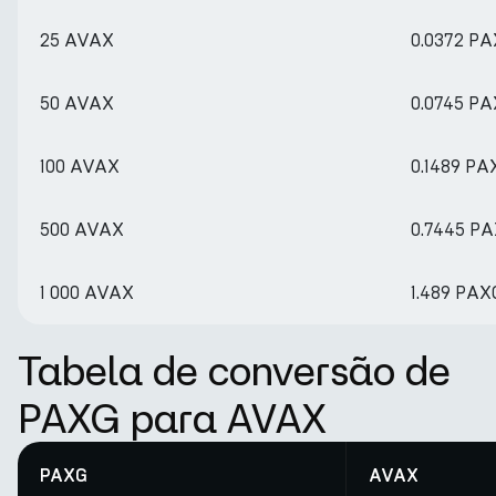
25 AVAX
0.0372 P
50 AVAX
0.0745 P
100 AVAX
0.1489 PA
500 AVAX
0.7445 P
1 000 AVAX
1.489 PAX
Tabela de conversão de
PAXG para AVAX
PAXG
AVAX