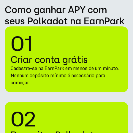
Como ganhar APY com
seus Polkadot na EarnPark
01
Criar conta grátis
Cadastre-se na EarnPark em menos de um minuto.
Nenhum depósito mínimo é necessário para
começar.
02