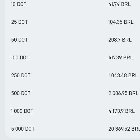
10 DOT
41.74 BRL
25 DOT
104.35 BRL
50 DOT
208.7 BRL
100 DOT
417.39 BRL
250 DOT
1 043.48 BRL
500 DOT
2 086.95 BRL
1 000 DOT
4 173.9 BRL
5 000 DOT
20 869.52 BR