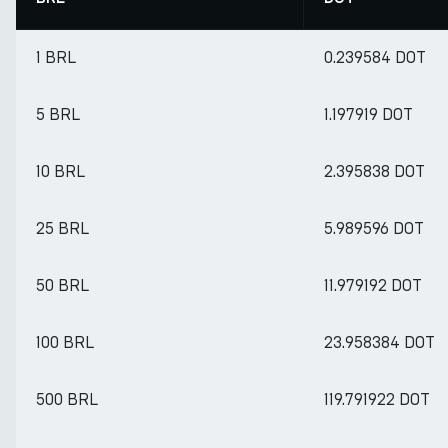
1 BRL
0.239584 DOT
5 BRL
1.197919 DOT
10 BRL
2.395838 DOT
25 BRL
5.989596 DOT
50 BRL
11.979192 DOT
100 BRL
23.958384 DOT
500 BRL
119.791922 DOT