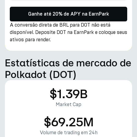
Ganhe até 20% de APY na EarnPark
A conversão direta de BRL para DOT não está
disponível. Deposite DOT na EarnPark e coloque seus
ativos para render.
Estatísticas de mercado de
Polkadot (DOT)
$1.39B
Market Cap
$69.25M
Volume de trading em 24h