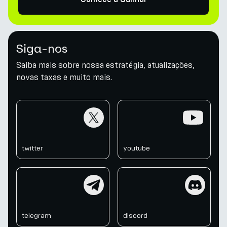
Siga-nos
Saiba mais sobre nossa estratégia, atualizações,
novas taxas e muito mais.
twitter
youtube
twitter
youtube
telegram
discord
telegram
discord