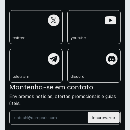
twitter
youtube
twitter
youtube
telegram
discord
telegram
discord
Mantenha-se em contato
Enviaremos notícias, ofertas promocionais e guias
úteis.
Inscreva-se