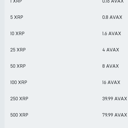
1 XRP
0.16 AVAX
5 XRP
0.8 AVAX
10 XRP
1.6 AVAX
25 XRP
4 AVAX
50 XRP
8 AVAX
100 XRP
16 AVAX
250 XRP
39.99 AVAX
500 XRP
79.99 AVAX