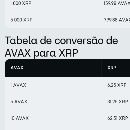
1 000 XRP
159.98 AVA
5 000 XRP
799.88 AVA
Tabela de conversão de
AVAX para XRP
AVAX
XRP
1 AVAX
6.25 XRP
5 AVAX
31.25 XRP
10 AVAX
62.51 XRP