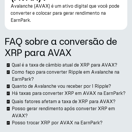
Avalanche (AVAX) é um ativo digital que você pode
converter e colocar para gerar rendimento na
EarnPark.
FAQ sobre a conversão de
XRP para AVAX
Qual é a taxa de câmbio atual de XRP para AVAX?
Como faço para converter Ripple em Avalanche na
EarnPark?
Quanto de Avalanche vou receber por 1 Ripple?
Há taxas para converter XRP em AVAX na EarnPark?
Quais fatores afetam a taxa de XRP para AVAX?
Posso gerar rendimento após converter XRP em
AVAX?
Posso trocar XRP por AVAX na EarnPark?