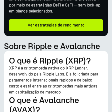
por meio de estratégias DeFi e CeFi — sem lock-up
em planos selecionados.
Ver estratégias de rendimento
Sobre Ripple e Avalanche
O que é Ripple (XRP)?
XRP é a criptomoeda nativa do XRP Ledger,
desenvolvido pela Ripple Labs. Ela foi criada para
pagamentos internacionais rápidos e de baixo
custo e está entre as criptomoedas mais antigas
em capitalização de mercado.
O que é Avalanche
(AVAX)?