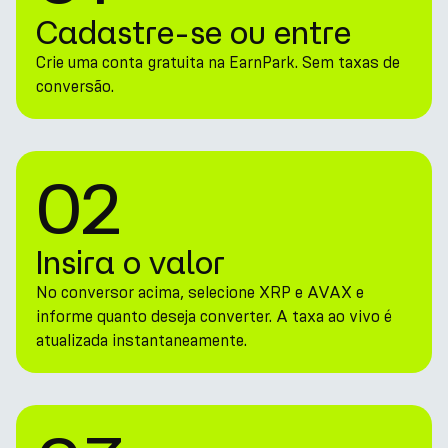
Cadastre-se ou entre
Crie uma conta gratuita na EarnPark. Sem taxas de
conversão.
02
Insira o valor
No conversor acima, selecione XRP e AVAX e
informe quanto deseja converter. A taxa ao vivo é
atualizada instantaneamente.