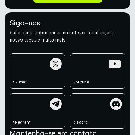
Siga-nos
Saiba mais sobre nossa estratégia, atualizações,
novas taxas e muito mais.
twitter
youtube
twitter
youtube
telegram
discord
telegram
discord
Mantenha-se em contato