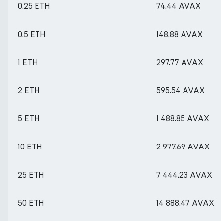
0.25 ETH
74.44 AVAX
0.5 ETH
148.88 AVAX
1 ETH
297.77 AVAX
2 ETH
595.54 AVAX
5 ETH
1 488.85 AVAX
10 ETH
2 977.69 AVAX
25 ETH
7 444.23 AVAX
50 ETH
14 888.47 AVAX