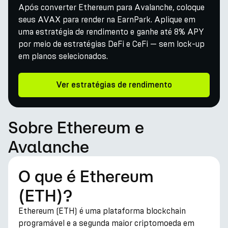
Após converter Ethereum para Avalanche, coloque
seus AVAX para render na EarnPark. Aplique em
uma estratégia de rendimento e ganhe até 8% APY
por meio de estratégias DeFi e CeFi — sem lock-up
em planos selecionados.
Ver estratégias de rendimento
Sobre Ethereum e
Avalanche
O que é Ethereum
(ETH)?
Ethereum (ETH) é uma plataforma blockchain
programável e a segunda maior criptomoeda em