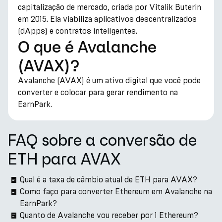
capitalização de mercado, criada por Vitalik Buterin
em 2015. Ela viabiliza aplicativos descentralizados
(dApps) e contratos inteligentes.
O que é Avalanche
(AVAX)?
Avalanche (AVAX) é um ativo digital que você pode
converter e colocar para gerar rendimento na
EarnPark.
FAQ sobre a conversão de
ETH para AVAX
Qual é a taxa de câmbio atual de ETH para AVAX?
Como faço para converter Ethereum em Avalanche na
EarnPark?
Quanto de Avalanche vou receber por 1 Ethereum?