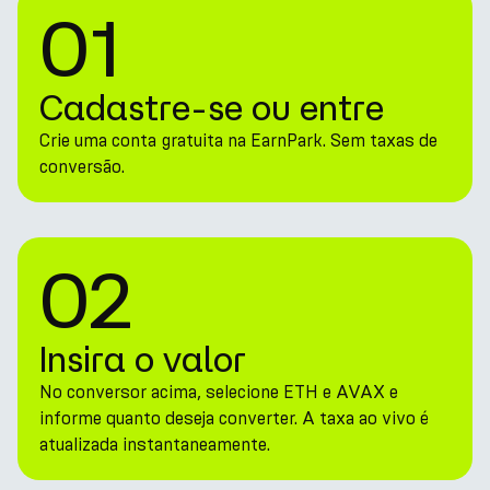
01
Cadastre-se ou entre
Crie uma conta gratuita na EarnPark. Sem taxas de
conversão.
02
Insira o valor
No conversor acima, selecione ETH e AVAX e
informe quanto deseja converter. A taxa ao vivo é
atualizada instantaneamente.