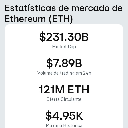
Estatísticas de mercado de
Ethereum (ETH)
$231.30B
Market Cap
$7.89B
Volume de trading em 24h
121M ETH
Oferta Circulante
$4.95K
Máxima Histórica