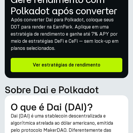
Polkadot após converter
Após converter Dai para Polkadot, coloque seus
DOT para render na EarnPark. Aplique em uma
estratégia de rendimento e ganhe até 7% APY por
meio de estratégias DeFi e CeFi — sem lock-up em
planos selecionados.
Ver estratégias de rendimento
Sobre Dai e Polkadot
O que é Dai (DAI)?
Dai (DAI) é uma stablecoin descentralizada e
algorítmica atrelada ao dólar americano, emitida
pelo protocolo MakerDAO. Diferentemente das