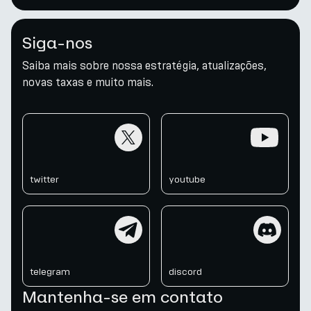
Siga-nos
Saiba mais sobre nossa estratégia, atualizações,
novas taxas e muito mais.
twitter
youtube
twitter
youtube
telegram
discord
telegram
discord
Mantenha-se em contato