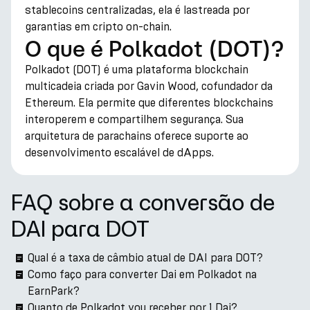
stablecoins centralizadas, ela é lastreada por
garantias em cripto on-chain.
O que é Polkadot (DOT)?
Polkadot (DOT) é uma plataforma blockchain
multicadeia criada por Gavin Wood, cofundador da
Ethereum. Ela permite que diferentes blockchains
interoperem e compartilhem segurança. Sua
arquitetura de parachains oferece suporte ao
desenvolvimento escalável de dApps.
FAQ sobre a conversão de
DAI para DOT
Qual é a taxa de câmbio atual de DAI para DOT?
Como faço para converter Dai em Polkadot na
EarnPark?
Quanto de Polkadot vou receber por 1 Dai?