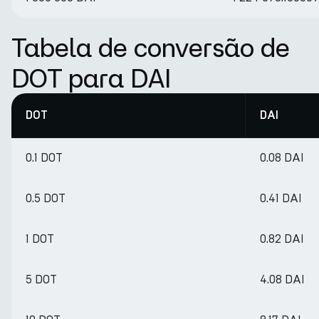
Tabela de conversão de
DOT para DAI
DOT
DAI
0.1 DOT
0.08 DAI
0.5 DOT
0.41 DAI
1 DOT
0.82 DAI
5 DOT
4.08 DAI