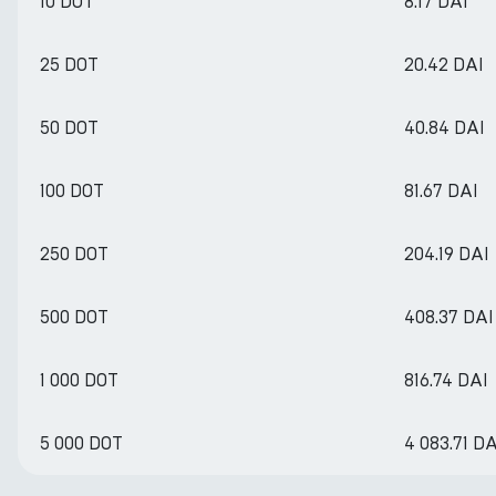
10 DOT
8.17 DAI
25 DOT
20.42 DAI
50 DOT
40.84 DAI
100 DOT
81.67 DAI
250 DOT
204.19 DAI
500 DOT
408.37 DAI
1 000 DOT
816.74 DAI
5 000 DOT
4 083.71 DA