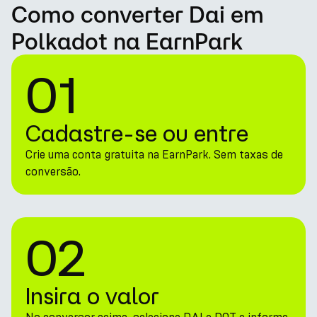
Como converter Dai em
Polkadot na EarnPark
01
Cadastre-se ou entre
Crie uma conta gratuita na EarnPark. Sem taxas de
conversão.
02
Insira o valor