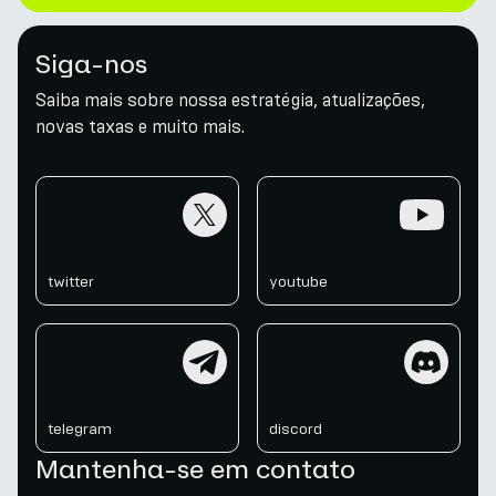
Siga-nos
Saiba mais sobre nossa estratégia, atualizações,
novas taxas e muito mais.
twitter
youtube
twitter
youtube
telegram
discord
telegram
discord
Mantenha-se em contato