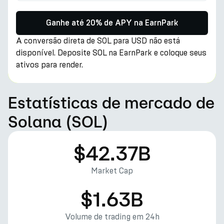
Ganhe até 20% de APY na EarnPark
A conversão direta de SOL para USD não está
disponível. Deposite SOL na EarnPark e coloque seus
ativos para render.
Estatísticas de mercado de
Solana (SOL)
$42.37B
Market Cap
$1.63B
Volume de trading em 24h