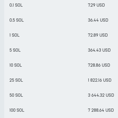
0.1 SOL
7.29 USD
0.5 SOL
36.44 USD
1 SOL
72.89 USD
5 SOL
364.43 USD
10 SOL
728.86 USD
25 SOL
1 822.16 USD
50 SOL
3 644.32 USD
100 SOL
7 288.64 USD