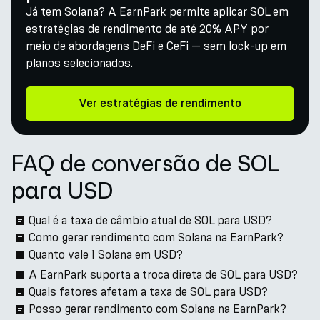
Já tem Solana? A EarnPark permite aplicar SOL em
estratégias de rendimento de até 20% APY por
meio de abordagens DeFi e CeFi — sem lock-up em
planos selecionados.
Ver estratégias de rendimento
FAQ de conversão de SOL
para USD
Qual é a taxa de câmbio atual de SOL para USD?
Como gerar rendimento com Solana na EarnPark?
Quanto vale 1 Solana em USD?
A EarnPark suporta a troca direta de SOL para USD?
Quais fatores afetam a taxa de SOL para USD?
Posso gerar rendimento com Solana na EarnPark?