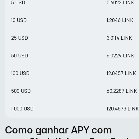
5 USD
0.6023 LINK
10 USD
1.2046 LINK
25 USD
3.0114 LINK
50 USD
6.0229 LINK
100 USD
12.0457 LINK
500 USD
60.2287 LINK
1 000 USD
120.4573 LINK
Como ganhar APY com