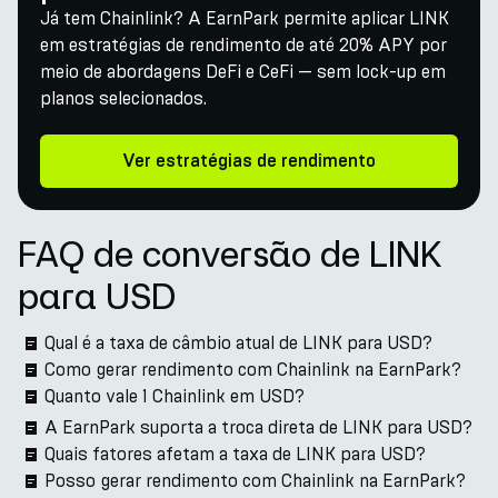
Já tem Chainlink? A EarnPark permite aplicar LINK
em estratégias de rendimento de até 20% APY por
meio de abordagens DeFi e CeFi — sem lock-up em
planos selecionados.
Ver estratégias de rendimento
FAQ de conversão de LINK
para USD
Qual é a taxa de câmbio atual de LINK para USD?
Como gerar rendimento com Chainlink na EarnPark?
Quanto vale 1 Chainlink em USD?
A EarnPark suporta a troca direta de LINK para USD?
Quais fatores afetam a taxa de LINK para USD?
Posso gerar rendimento com Chainlink na EarnPark?