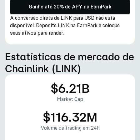
Ganhe até 20% de APY na EarnPark
A conversão direta de LINK para USD não está
disponível. Deposite LINK na EarnPark e coloque
seus ativos para render.
Estatísticas de mercado de
Chainlink (LINK)
$6.21B
Market Cap
$116.32M
Volume de trading em 24h