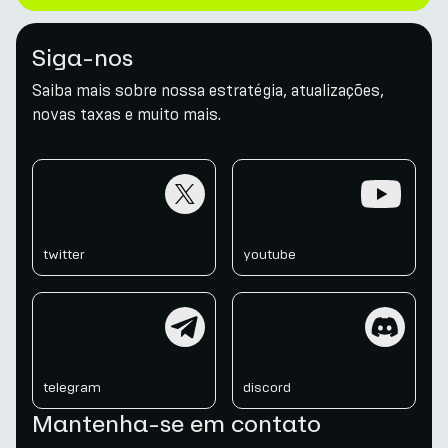
Siga-nos
Saiba mais sobre nossa estratégia, atualizações,
novas taxas e muito mais.
twitter
youtube
twitter
youtube
telegram
discord
telegram
discord
Mantenha-se em contato