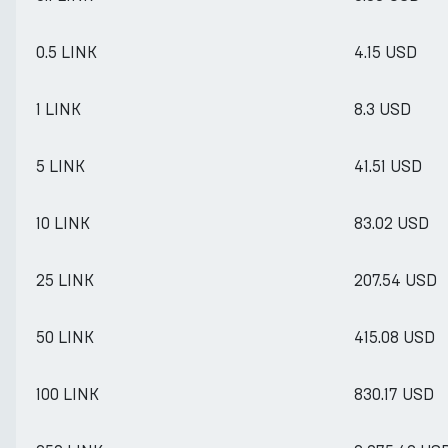
0.5 LINK
4.15 USD
1 LINK
8.3 USD
5 LINK
41.51 USD
10 LINK
83.02 USD
25 LINK
207.54 USD
50 LINK
415.08 USD
100 LINK
830.17 USD