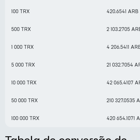
100 TRX
420.6541 ARB
500 TRX
2 103.2705 AR
1 000 TRX
4 206.5411 AR
5 000 TRX
21 032.7054 A
10 000 TRX
42 065.4107 
50 000 TRX
210 327.0535 
100 000 TRX
420 654.1071 