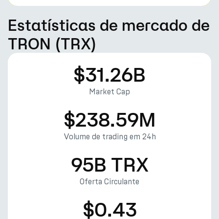
Estatísticas de mercado de
TRON (TRX)
$31.26B
Market Cap
$238.59M
Volume de trading em 24h
95B TRX
Oferta Circulante
$0.43