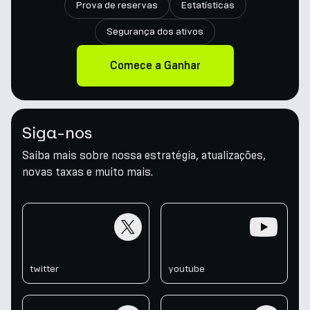
Prova de reservas
Estatísticas
Segurança dos ativos
Comece a Ganhar
Siga-nos
Saiba mais sobre nossa estratégia, atualizações,
novas taxas e muito mais.
twitter
youtube
twitter
youtube