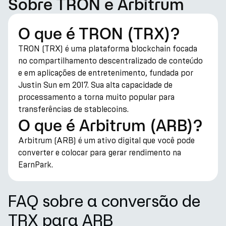
Sobre TRON e Arbitrum
O que é TRON (TRX)?
TRON (TRX) é uma plataforma blockchain focada
no compartilhamento descentralizado de conteúdo
e em aplicações de entretenimento, fundada por
Justin Sun em 2017. Sua alta capacidade de
processamento a torna muito popular para
transferências de stablecoins.
O que é Arbitrum (ARB)?
Arbitrum (ARB) é um ativo digital que você pode
converter e colocar para gerar rendimento na
EarnPark.
FAQ sobre a conversão de
TRX para ARB