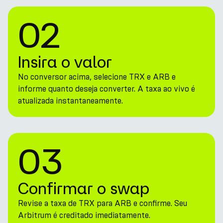
02
Insira o valor
No conversor acima, selecione TRX e ARB e
informe quanto deseja converter. A taxa ao vivo é
atualizada instantaneamente.
03
Confirmar o swap
Revise a taxa de TRX para ARB e confirme. Seu
Arbitrum é creditado imediatamente.