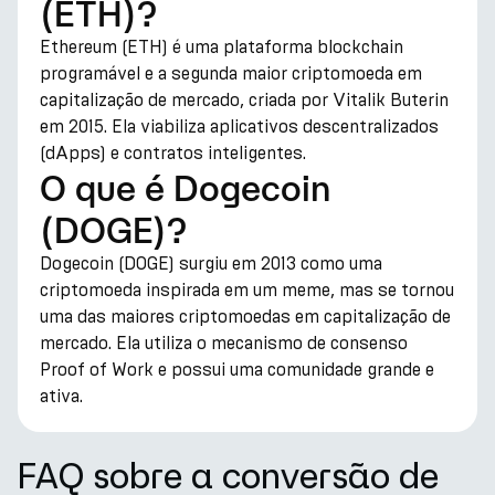
(ETH)?
Ethereum (ETH) é uma plataforma blockchain
programável e a segunda maior criptomoeda em
capitalização de mercado, criada por Vitalik Buterin
em 2015. Ela viabiliza aplicativos descentralizados
(dApps) e contratos inteligentes.
O que é Dogecoin
(DOGE)?
Dogecoin (DOGE) surgiu em 2013 como uma
criptomoeda inspirada em um meme, mas se tornou
uma das maiores criptomoedas em capitalização de
mercado. Ela utiliza o mecanismo de consenso
Proof of Work e possui uma comunidade grande e
ativa.
FAQ sobre a conversão de