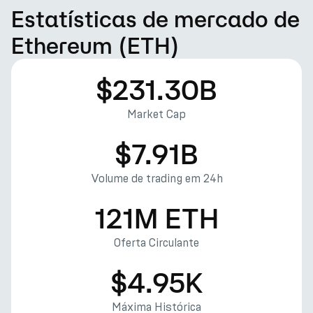
Estatísticas de mercado de
Ethereum (ETH)
$231.30B
Market Cap
$7.91B
Volume de trading em 24h
121M ETH
Oferta Circulante
$4.95K
Máxima Histórica