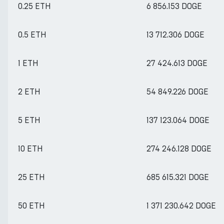
0.25 ETH
6 856.153 DOGE
0.5 ETH
13 712.306 DOGE
1 ETH
27 424.613 DOGE
2 ETH
54 849.226 DOGE
5 ETH
137 123.064 DOGE
10 ETH
274 246.128 DOGE
25 ETH
685 615.321 DOGE
50 ETH
1 371 230.642 DOGE