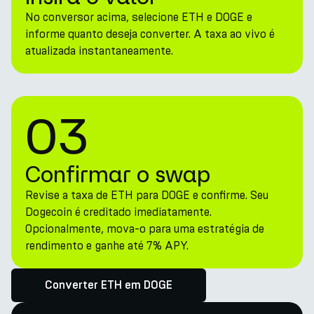
No conversor acima, selecione ETH e DOGE e
informe quanto deseja converter. A taxa ao vivo é
atualizada instantaneamente.
03
Confirmar o swap
Revise a taxa de ETH para DOGE e confirme. Seu
Dogecoin é creditado imediatamente.
Opcionalmente, mova-o para uma estratégia de
rendimento e ganhe até 7% APY.
Converter ETH em DOGE