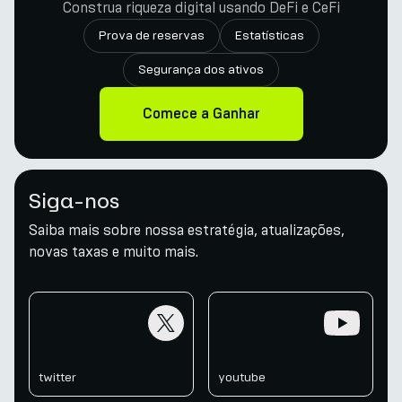
Construa riqueza digital usando DeFi e CeFi
Prova de reservas
Estatísticas
Segurança dos ativos
Comece a Ganhar
Siga-nos
Saiba mais sobre nossa estratégia, atualizações,
novas taxas e muito mais.
twitter
youtube
twitter
youtube