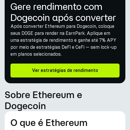
Gere rendimento com
Dogecoin após converter
Após converter Ethereum para Dogecoin, coloque
seus DOGE para render na EarnPark. Aplique em
uma estratégia de rendimento e ganhe até 7% APY
por meio de estratégias DeFi e CeFi — sem lock-up
em planos selecionados.
Ver estratégias de rendimento
Sobre Ethereum e
Dogecoin
O que é Ethereum