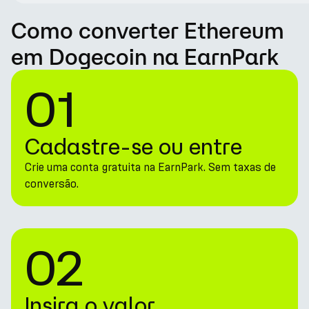
Como converter Ethereum
em Dogecoin na EarnPark
01
Cadastre-se ou entre
Crie uma conta gratuita na EarnPark. Sem taxas de
conversão.
02
Insira o valor