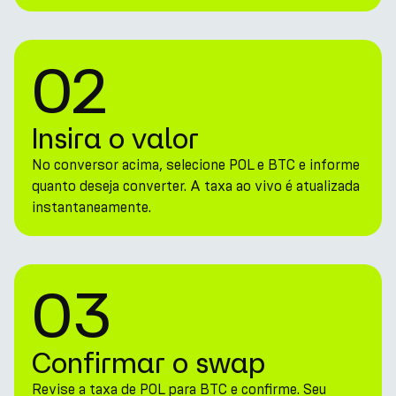
02
Insira o valor
No conversor acima, selecione POL e BTC e informe
quanto deseja converter. A taxa ao vivo é atualizada
instantaneamente.
03
Confirmar o swap
Revise a taxa de POL para BTC e confirme. Seu