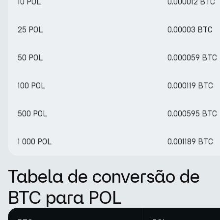
10 POL
0.000012 BTC
25 POL
0.00003 BTC
50 POL
0.000059 BTC
100 POL
0.000119 BTC
500 POL
0.000595 BTC
1 000 POL
0.001189 BTC
Tabela de conversão de
BTC para POL