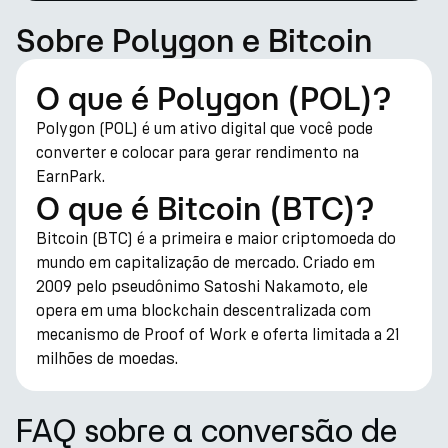
Sobre Polygon e Bitcoin
O que é Polygon (POL)?
Polygon (POL) é um ativo digital que você pode
converter e colocar para gerar rendimento na
EarnPark.
O que é Bitcoin (BTC)?
Bitcoin (BTC) é a primeira e maior criptomoeda do
mundo em capitalização de mercado. Criado em
2009 pelo pseudônimo Satoshi Nakamoto, ele
opera em uma blockchain descentralizada com
mecanismo de Proof of Work e oferta limitada a 21
milhões de moedas.
FAQ sobre a conversão de