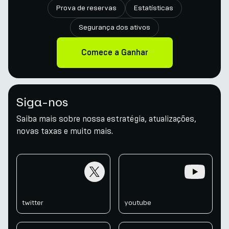
Prova de reservas
Estatísticas
Segurança dos ativos
Comece a Ganhar
Siga-nos
Saiba mais sobre nossa estratégia, atualizações,
novas taxas e muito mais.
twitter
youtube
twitter
youtube