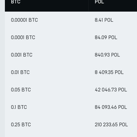
BTC
POL
0.00001 BTC
8.41 POL
0.0001 BTC
84.09 POL
0.001 BTC
840.93 POL
0.01 BTC
8 409.35 POL
0.05 BTC
42 046.73 POL
0.1 BTC
84 093.46 POL
0.25 BTC
210 233.65 POL