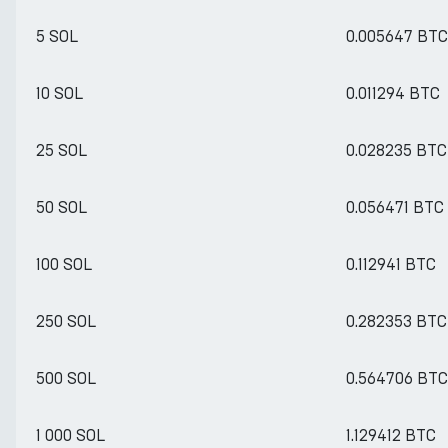
5 SOL
0.005647 BTC
10 SOL
0.011294 BTC
25 SOL
0.028235 BTC
50 SOL
0.056471 BTC
100 SOL
0.112941 BTC
250 SOL
0.282353 BTC
500 SOL
0.564706 BTC
1 000 SOL
1.129412 BTC