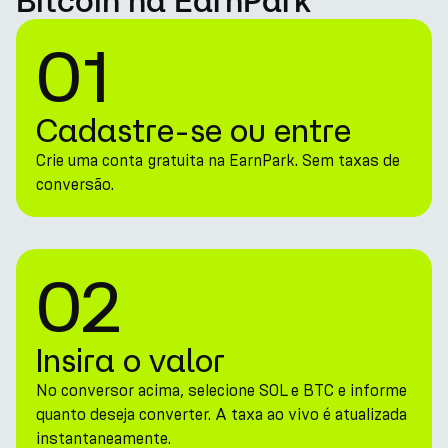
Bitcoin na EarnPark
01
Cadastre-se ou entre
Crie uma conta gratuita na EarnPark. Sem taxas de
conversão.
02
Insira o valor
No conversor acima, selecione SOL e BTC e informe
quanto deseja converter. A taxa ao vivo é atualizada
instantaneamente.