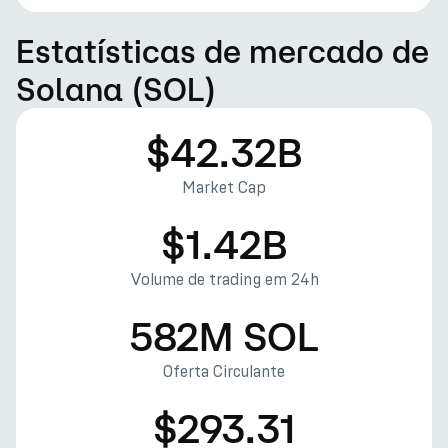
Estatísticas de mercado de
Solana (SOL)
$42.32B
Market Cap
$1.42B
Volume de trading em 24h
582M SOL
Oferta Circulante
$293.31