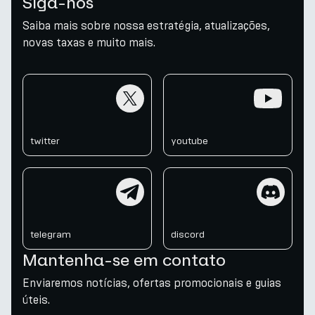
Siga-nos
Saiba mais sobre nossa estratégia, atualizações,
novas taxas e muito mais.
twitter
youtube
twitter
youtube
telegram
discord
telegram
discord
Mantenha-se em contato
Enviaremos notícias, ofertas promocionais e guias
úteis.