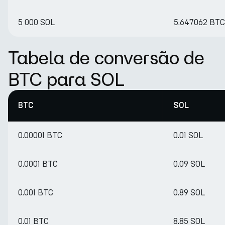
5 000 SOL
5.647062 BTC
Tabela de conversão de
BTC para SOL
BTC
SOL
0.00001 BTC
0.01 SOL
0.0001 BTC
0.09 SOL
0.001 BTC
0.89 SOL
0.01 BTC
8.85 SOL