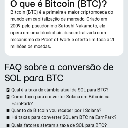
O que é Bitcoin (BTC)?
Bitcoin (BTC) é a primeira e maior criptomoeda do
mundo em capitalização de mercado. Criado em
2009 pelo pseudônimo Satoshi Nakamoto, ele
opera em uma blockchain descentralizada com
mecanismo de Proof of Work e oferta limitada a 21
milhões de moedas.
FAQ sobre a conversão de
SOL para BTC
Qual é a taxa de câmbio atual de SOL para BTC?
Como faço para converter Solana em Bitcoin na
EarnPark?
Quanto de Bitcoin vou receber por 1 Solana?
Há taxas para converter SOL em BTC na EarnPark?
Quais fatores afetam a taxa de SOL para BTC?