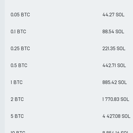
0.05 BTC
44.27 SOL
0.1 BTC
88.54 SOL
0.25 BTC
221.35 SOL
0.5 BTC
442.71 SOL
1 BTC
885.42 SOL
2 BTC
1 770.83 SOL
5 BTC
4 427.08 SOL