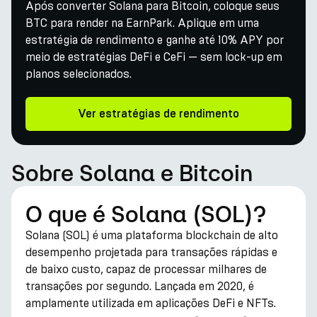
Após converter Solana para Bitcoin, coloque seus
BTC para render na EarnPark. Aplique em uma
estratégia de rendimento e ganhe até 10% APY por
meio de estratégias DeFi e CeFi — sem lock-up em
planos selecionados.
Ver estratégias de rendimento
Sobre Solana e Bitcoin
O que é Solana (SOL)?
Solana (SOL) é uma plataforma blockchain de alto
desempenho projetada para transações rápidas e
de baixo custo, capaz de processar milhares de
transações por segundo. Lançada em 2020, é
amplamente utilizada em aplicações DeFi e NFTs.