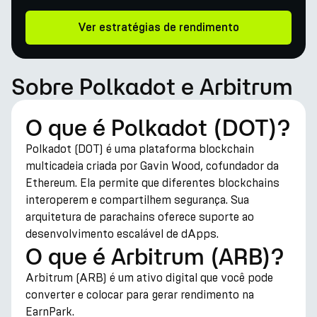
Ver estratégias de rendimento
Sobre Polkadot e Arbitrum
O que é Polkadot (DOT)?
Polkadot (DOT) é uma plataforma blockchain
multicadeia criada por Gavin Wood, cofundador da
Ethereum. Ela permite que diferentes blockchains
interoperem e compartilhem segurança. Sua
arquitetura de parachains oferece suporte ao
desenvolvimento escalável de dApps.
O que é Arbitrum (ARB)?
Arbitrum (ARB) é um ativo digital que você pode
converter e colocar para gerar rendimento na
EarnPark.