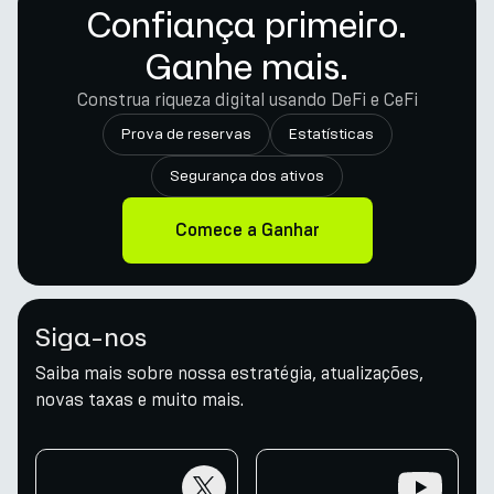
Confiança primeiro.
Ganhe mais.
Construa riqueza digital usando DeFi e CeFi
Prova de reservas
Estatísticas
Segurança dos ativos
Comece a Ganhar
Siga-nos
Saiba mais sobre nossa estratégia, atualizações,
novas taxas e muito mais.
twitter
youtube