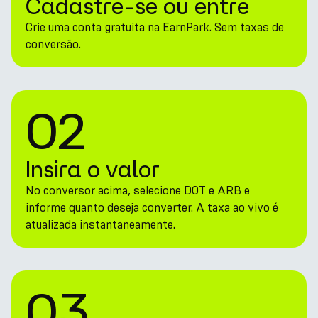
Cadastre-se ou entre
Crie uma conta gratuita na EarnPark. Sem taxas de
conversão.
02
Insira o valor
No conversor acima, selecione DOT e ARB e
informe quanto deseja converter. A taxa ao vivo é
atualizada instantaneamente.
03