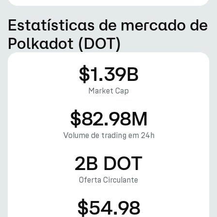
Estatísticas de mercado de
Polkadot (DOT)
$1.39B
Market Cap
$82.98M
Volume de trading em 24h
2B DOT
Oferta Circulante
$54.98