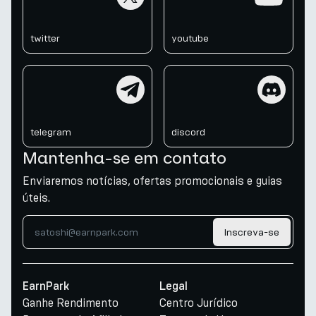
twitter
youtube
telegram
discord
telegram
discord
Mantenha-se em contato
Enviaremos notícias, ofertas promocionais e guias
úteis.
Inscreva-se
EarnPark
Legal
Ganhe Rendimento
Centro Jurídico