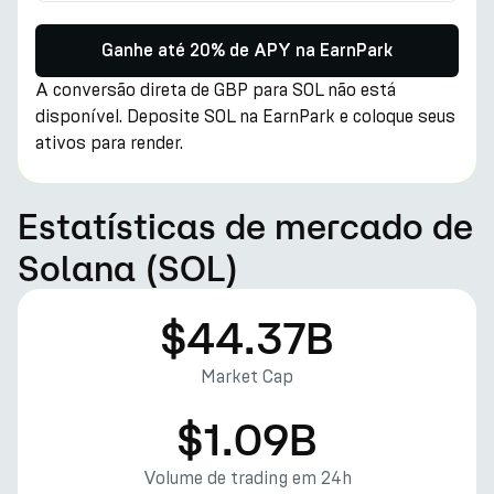
Ganhe até 20% de APY na EarnPark
A conversão direta de GBP para SOL não está
disponível. Deposite SOL na EarnPark e coloque seus
ativos para render.
Estatísticas de mercado de
Solana (SOL)
$44.37B
Market Cap
$1.09B
Volume de trading em 24h