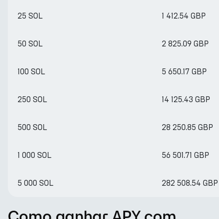
25 SOL
1 412.54 GBP
50 SOL
2 825.09 GBP
100 SOL
5 650.17 GBP
250 SOL
14 125.43 GBP
500 SOL
28 250.85 GBP
1 000 SOL
56 501.71 GBP
5 000 SOL
282 508.54 GBP
Como ganhar APY com