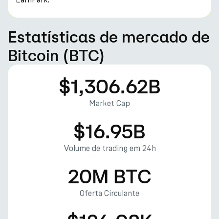
Estatísticas de mercado de
Bitcoin (BTC)
$1,306.62B
Market Cap
$16.95B
Volume de trading em 24h
20M BTC
Oferta Circulante