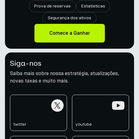
Prova de reservas
Estatísticas
Segurança dos ativos
Comece a Ganhar
Siga-nos
Saiba mais sobre nossa estratégia, atualizações,
novas taxas e muito mais.
twitter
youtube
twitter
youtube