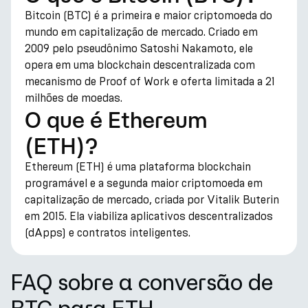
Bitcoin (BTC) é a primeira e maior criptomoeda do
mundo em capitalização de mercado. Criado em
2009 pelo pseudônimo Satoshi Nakamoto, ele
opera em uma blockchain descentralizada com
mecanismo de Proof of Work e oferta limitada a 21
milhões de moedas.
O que é Ethereum
(ETH)?
Ethereum (ETH) é uma plataforma blockchain
programável e a segunda maior criptomoeda em
capitalização de mercado, criada por Vitalik Buterin
em 2015. Ela viabiliza aplicativos descentralizados
(dApps) e contratos inteligentes.
FAQ sobre a conversão de