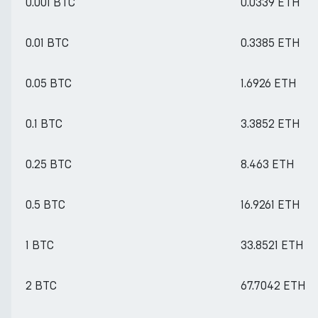
0.001 BTC
0.0339 ETH
0.01 BTC
0.3385 ETH
0.05 BTC
1.6926 ETH
0.1 BTC
3.3852 ETH
0.25 BTC
8.463 ETH
0.5 BTC
16.9261 ETH
1 BTC
33.8521 ETH
2 BTC
67.7042 ETH