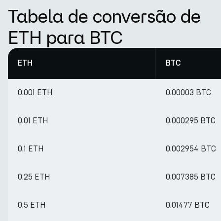
Tabela de conversão de
ETH para BTC
ETH
BTC
0.001 ETH
0.00003 BTC
0.01 ETH
0.000295 BTC
0.1 ETH
0.002954 BTC
0.25 ETH
0.007385 BTC
0.5 ETH
0.01477 BTC