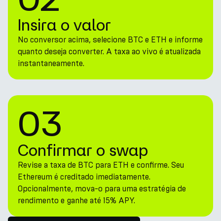
Insira o valor
No conversor acima, selecione BTC e ETH e informe
quanto deseja converter. A taxa ao vivo é atualizada
instantaneamente.
03
Confirmar o swap
Revise a taxa de BTC para ETH e confirme. Seu
Ethereum é creditado imediatamente.
Opcionalmente, mova-o para uma estratégia de
rendimento e ganhe até 15% APY.