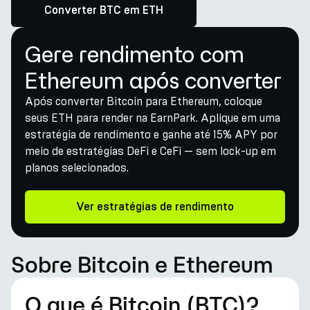
Converter BTC em ETH
Gere rendimento com
Ethereum após converter
Após converter Bitcoin para Ethereum, coloque
seus ETH para render na EarnPark. Aplique em uma
estratégia de rendimento e ganhe até 15% APY por
meio de estratégias DeFi e CeFi — sem lock-up em
planos selecionados.
Ver estratégias de rendimento
Sobre Bitcoin e Ethereum
O que é Bitcoin (BTC)?