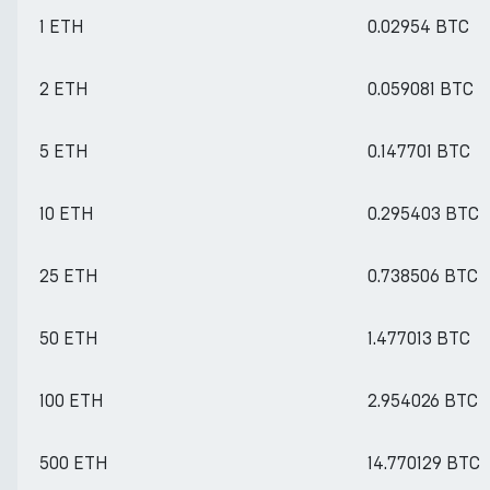
1 ETH
0.02954 BTC
2 ETH
0.059081 BTC
5 ETH
0.147701 BTC
10 ETH
0.295403 BTC
25 ETH
0.738506 BTC
50 ETH
1.477013 BTC
100 ETH
2.954026 BTC
500 ETH
14.770129 BTC