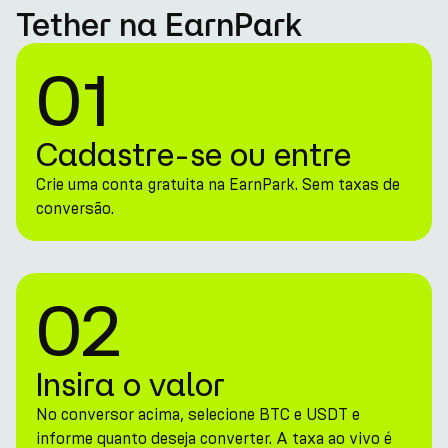
Tether na EarnPark
01
Cadastre-se ou entre
Crie uma conta gratuita na EarnPark. Sem taxas de
conversão.
02
Insira o valor
No conversor acima, selecione BTC e USDT e
informe quanto deseja converter. A taxa ao vivo é