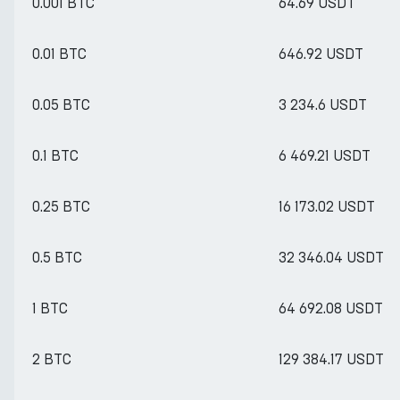
0.001 BTC
64.69 USDT
0.01 BTC
646.92 USDT
0.05 BTC
3 234.6 USDT
0.1 BTC
6 469.21 USDT
0.25 BTC
16 173.02 USDT
0.5 BTC
32 346.04 USDT
1 BTC
64 692.08 USDT
2 BTC
129 384.17 USDT