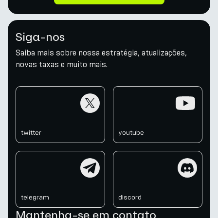
Siga-nos
Saiba mais sobre nossa estratégia, atualizações,
novas taxas e muito mais.
twitter
youtube
twitter
youtube
telegram
discord
telegram
discord
Mantenha-se em contato