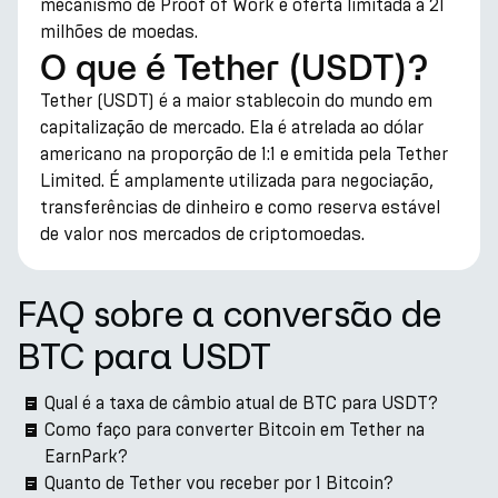
mecanismo de Proof of Work e oferta limitada a 21
milhões de moedas.
O que é Tether (USDT)?
Tether (USDT) é a maior stablecoin do mundo em
capitalização de mercado. Ela é atrelada ao dólar
americano na proporção de 1:1 e emitida pela Tether
Limited. É amplamente utilizada para negociação,
transferências de dinheiro e como reserva estável
de valor nos mercados de criptomoedas.
FAQ sobre a conversão de
BTC para USDT
Qual é a taxa de câmbio atual de BTC para USDT?
Como faço para converter Bitcoin em Tether na
EarnPark?
Quanto de Tether vou receber por 1 Bitcoin?