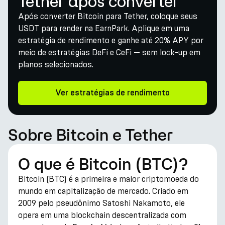
Tether após converter
Após converter Bitcoin para Tether, coloque seus
USDT para render na EarnPark. Aplique em uma
estratégia de rendimento e ganhe até 20% APY por
meio de estratégias DeFi e CeFi — sem lock-up em
planos selecionados.
Ver estratégias de rendimento
Sobre Bitcoin e Tether
O que é Bitcoin (BTC)?
Bitcoin (BTC) é a primeira e maior criptomoeda do
mundo em capitalização de mercado. Criado em
2009 pelo pseudônimo Satoshi Nakamoto, ele
opera em uma blockchain descentralizada com