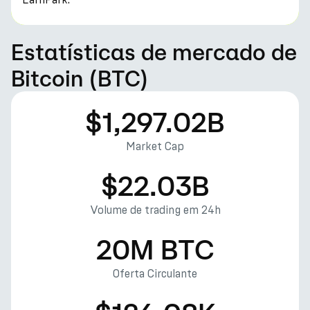
Estatísticas de mercado de
Bitcoin (BTC)
$1,297.02B
Market Cap
$22.03B
Volume de trading em 24h
20M BTC
Oferta Circulante