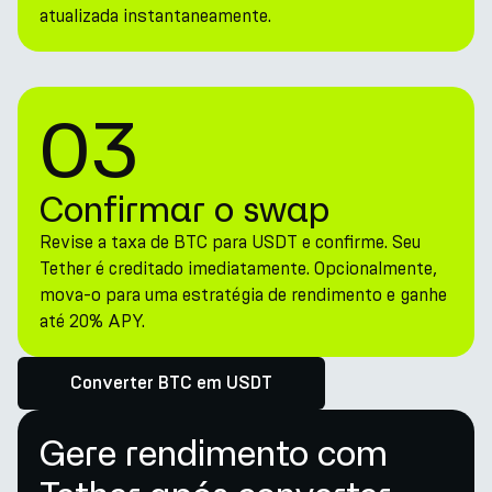
atualizada instantaneamente.
03
Confirmar o swap
Revise a taxa de BTC para USDT e confirme. Seu
Tether é creditado imediatamente. Opcionalmente,
mova-o para uma estratégia de rendimento e ganhe
até 20% APY.
Converter BTC em USDT
Gere rendimento com