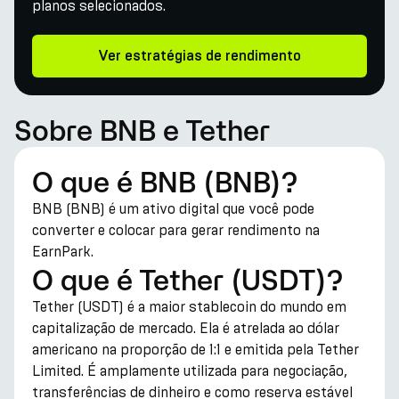
planos selecionados.
Ver estratégias de rendimento
Sobre BNB e Tether
O que é BNB (BNB)?
BNB (BNB) é um ativo digital que você pode
converter e colocar para gerar rendimento na
EarnPark.
O que é Tether (USDT)?
Tether (USDT) é a maior stablecoin do mundo em
capitalização de mercado. Ela é atrelada ao dólar
americano na proporção de 1:1 e emitida pela Tether
Limited. É amplamente utilizada para negociação,
transferências de dinheiro e como reserva estável