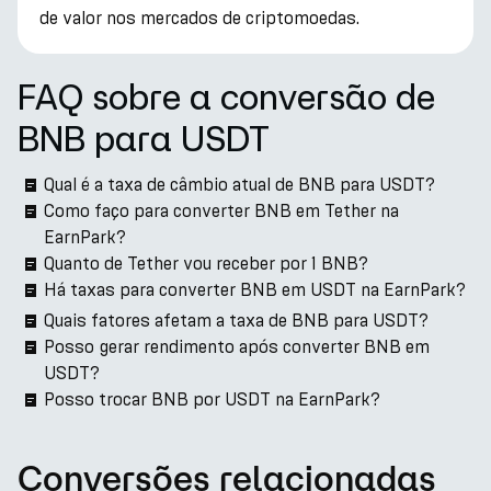
de valor nos mercados de criptomoedas.
FAQ sobre a conversão de
BNB para USDT
Qual é a taxa de câmbio atual de BNB para USDT?
Como faço para converter BNB em Tether na
EarnPark?
Quanto de Tether vou receber por 1 BNB?
Há taxas para converter BNB em USDT na EarnPark?
Quais fatores afetam a taxa de BNB para USDT?
Posso gerar rendimento após converter BNB em
USDT?
Posso trocar BNB por USDT na EarnPark?
Conversões relacionadas