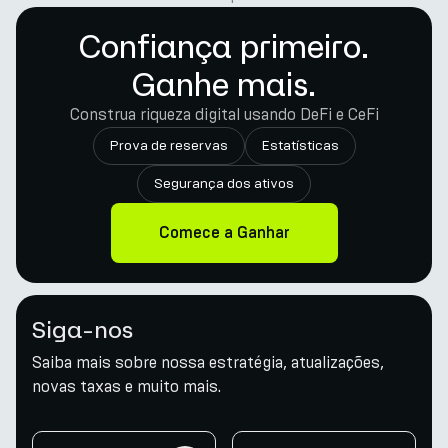
Confiança primeiro.
Ganhe mais.
Construa riqueza digital usando DeFi e CeFi
Prova de reservas
Estatísticas
Segurança dos ativos
Comece a Ganhar
Siga-nos
Saiba mais sobre nossa estratégia, atualizações,
novas taxas e muito mais.