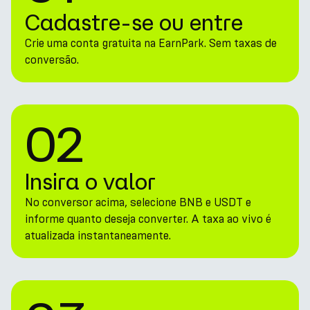
Cadastre-se ou entre
Crie uma conta gratuita na EarnPark. Sem taxas de
conversão.
02
Insira o valor
No conversor acima, selecione BNB e USDT e
informe quanto deseja converter. A taxa ao vivo é
atualizada instantaneamente.