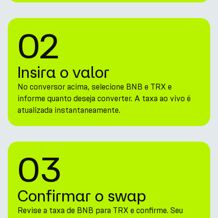
02
Insira o valor
No conversor acima, selecione BNB e TRX e
informe quanto deseja converter. A taxa ao vivo é
atualizada instantaneamente.
03
Confirmar o swap
Revise a taxa de BNB para TRX e confirme. Seu