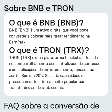
Sobre BNB e TRON
O que é BNB (BNB)?
BNB (BNB) é um ativo digital que você pode
converter e colocar para gerar rendimento na
EarnPark.
O que é TRON (TRX)?
TRON (TRX) é uma plataforma blockchain focada
no compartilhamento descentralizado de conteúdo
e em aplicações de entretenimento, fundada por
Justin Sun em 2017. Sua alta capacidade de
processamento a torna muito popular para
transferências de stablecoins.
FAQ sobre a conversão de