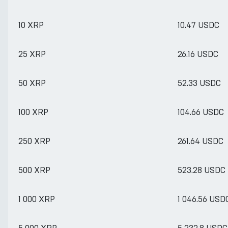
10 XRP
10.47 USDC
25 XRP
26.16 USDC
50 XRP
52.33 USDC
100 XRP
104.66 USDC
250 XRP
261.64 USDC
500 XRP
523.28 USDC
1 000 XRP
1 046.56 USD