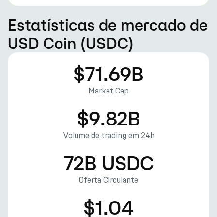
Estatísticas de mercado de
USD Coin (USDC)
$71.69B
Market Cap
$9.82B
Volume de trading em 24h
72B USDC
Oferta Circulante
$1.04