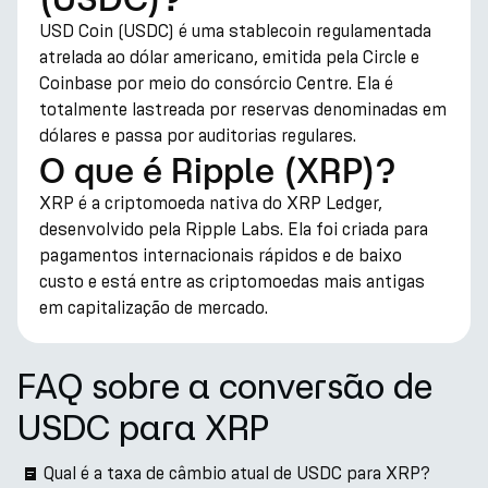
USD Coin (USDC) é uma stablecoin regulamentada
atrelada ao dólar americano, emitida pela Circle e
Coinbase por meio do consórcio Centre. Ela é
totalmente lastreada por reservas denominadas em
dólares e passa por auditorias regulares.
O que é Ripple (XRP)?
XRP é a criptomoeda nativa do XRP Ledger,
desenvolvido pela Ripple Labs. Ela foi criada para
pagamentos internacionais rápidos e de baixo
custo e está entre as criptomoedas mais antigas
em capitalização de mercado.
FAQ sobre a conversão de
USDC para XRP
Qual é a taxa de câmbio atual de USDC para XRP?