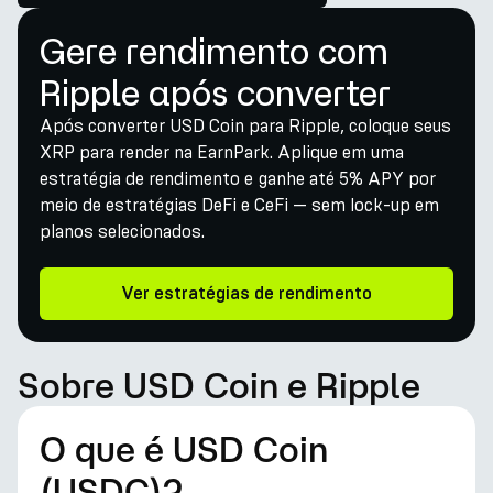
Gere rendimento com
Ripple após converter
Após converter USD Coin para Ripple, coloque seus
XRP para render na EarnPark. Aplique em uma
estratégia de rendimento e ganhe até 5% APY por
meio de estratégias DeFi e CeFi — sem lock-up em
planos selecionados.
Ver estratégias de rendimento
Sobre USD Coin e Ripple
O que é USD Coin
(USDC)?