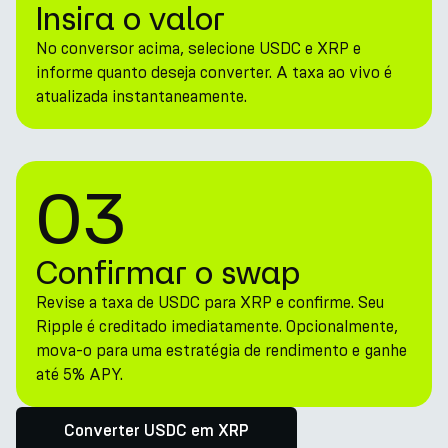
Insira o valor
No conversor acima, selecione USDC e XRP e
informe quanto deseja converter. A taxa ao vivo é
atualizada instantaneamente.
03
Confirmar o swap
Revise a taxa de USDC para XRP e confirme. Seu
Ripple é creditado imediatamente. Opcionalmente,
mova-o para uma estratégia de rendimento e ganhe
até 5% APY.
Converter USDC em XRP