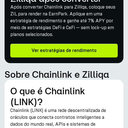
Após converter Chainlink para Zilliqa, coloque seus
ZIL para render na EarnPark. Aplique em uma
estratégia de rendimento e ganhe até 7% APY por
meio de estratégias DeFi e CeFi — sem lock-up em
planos selecionados.
Ver estratégias de rendimento
Sobre Chainlink e Zilliqa
O que é Chainlink
(LINK)?
Chainlink (LINK) é uma rede descentralizada de
oráculos que conecta contratos inteligentes a
dados do mundo real, APIs e sistemas de