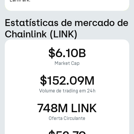
Estatísticas de mercado de
Chainlink (LINK)
$6.10B
Market Cap
$152.09M
Volume de trading em 24h
748M LINK
Oferta Circulante