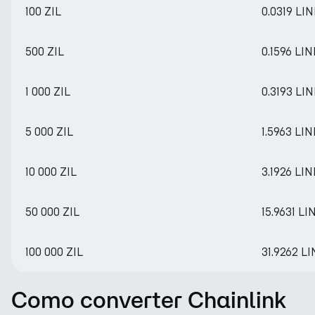
100 ZIL
0.0319 LI
500 ZIL
0.1596 LIN
1 000 ZIL
0.3193 LI
5 000 ZIL
1.5963 LIN
10 000 ZIL
3.1926 LIN
50 000 ZIL
15.9631 LI
100 000 ZIL
31.9262 L
Como converter Chainlink