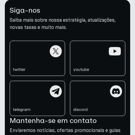
Siga-nos
Saiba mais sobre nossa estratégia, atualizações,
novas taxas e muito mais.
twitter
youtube
twitter
youtube
telegram
discord
telegram
discord
Mantenha-se em contato
Enviaremos notícias, ofertas promocionais e guias