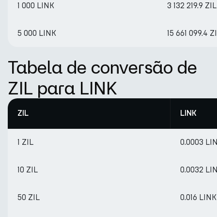
1 000 LINK
3 132 219.9 ZIL
5 000 LINK
15 661 099.4 Z
Tabela de conversão de
ZIL para LINK
ZIL
LINK
1 ZIL
0.0003 LI
10 ZIL
0.0032 LI
50 ZIL
0.016 LINK