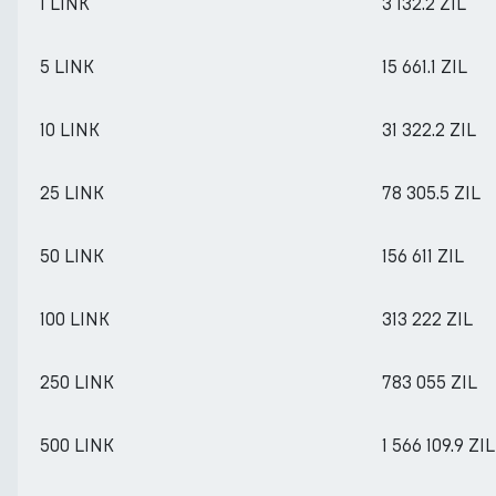
1 LINK
3 132.2 ZIL
5 LINK
15 661.1 ZIL
10 LINK
31 322.2 ZIL
25 LINK
78 305.5 ZIL
50 LINK
156 611 ZIL
100 LINK
313 222 ZIL
250 LINK
783 055 ZIL
500 LINK
1 566 109.9 ZIL