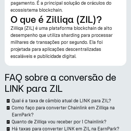
pagamento. É a principal solução de oráculos do
ecossistema blockchain.
O que é Zilliqa (ZIL)?
Zilliqa (ZIL) é uma plataforma blockchain de alto
desempenho que utiliza sharding para processar
milhares de transações por segundo. Ela foi
projetada para aplicações descentralizadas
escaláveis e publicidade digital.
FAQ sobre a conversão de
LINK para ZIL
Qual é a taxa de câmbio atual de LINK para ZIL?
Como faço para converter Chainlink em Zilliqa na
EarnPark?
Quanto de Zilliqa vou receber por 1 Chainlink?
Há taxas para converter LINK em ZIL na EarnPark?