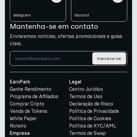
telegram
discord
Mantenha-se em contato
Enviaremos notícias, ofertas promocionais e guias
úteis.
Inscreva-se
EarnPark
Legal
Ganhe Rendimento
Centro Jurídico
Programa de Afiliados
Termos de Uso
Comprar Cripto
Declaração de Risco
Venda de Tokens
Política de Privacidade
White Paper
Política de Cookies
Roteiro
Política de KYC/AML
Termos de Swap
Empresa