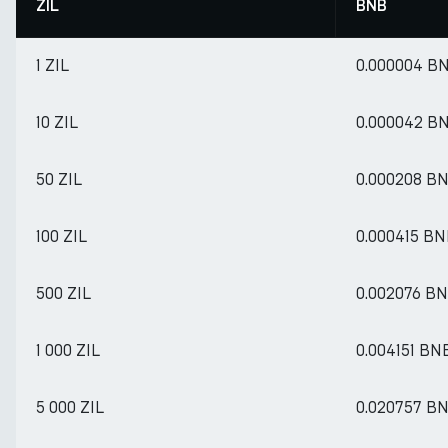
ZIL
BNB
1 ZIL
0.000004 B
10 ZIL
0.000042 B
50 ZIL
0.000208 B
100 ZIL
0.000415 B
500 ZIL
0.002076 B
1 000 ZIL
0.004151 BN
5 000 ZIL
0.020757 B