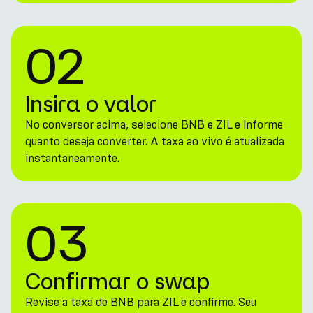
02
Insira o valor
No conversor acima, selecione BNB e ZIL e informe
quanto deseja converter. A taxa ao vivo é atualizada
instantaneamente.
03
Confirmar o swap
Revise a taxa de BNB para ZIL e confirme. Seu