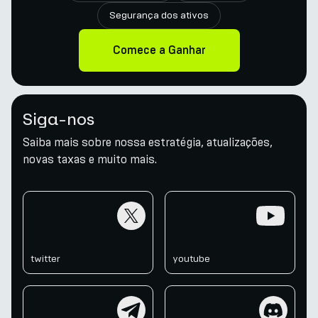
Segurança dos ativos
Comece a Ganhar
Siga-nos
Saiba mais sobre nossa estratégia, atualizações,
novas taxas e muito mais.
twitter
youtube
twitter
youtube
telegram
discord