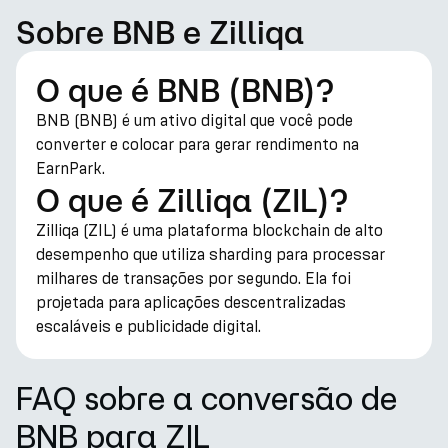
Sobre BNB e Zilliqa
O que é BNB (BNB)?
BNB (BNB) é um ativo digital que você pode
converter e colocar para gerar rendimento na
EarnPark.
O que é Zilliqa (ZIL)?
Zilliqa (ZIL) é uma plataforma blockchain de alto
desempenho que utiliza sharding para processar
milhares de transações por segundo. Ela foi
projetada para aplicações descentralizadas
escaláveis e publicidade digital.
FAQ sobre a conversão de
BNB para ZIL