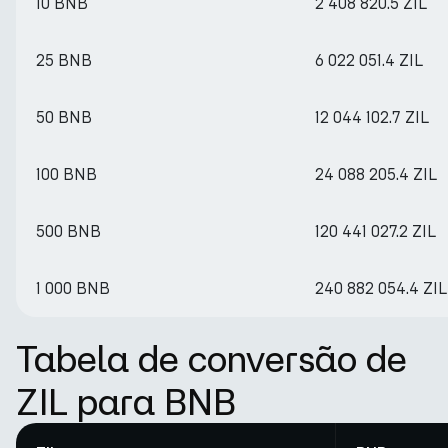
10 BNB
2 408 820.5 ZIL
25 BNB
6 022 051.4 ZIL
50 BNB
12 044 102.7 ZIL
100 BNB
24 088 205.4 ZIL
500 BNB
120 441 027.2 ZIL
1 000 BNB
240 882 054.4 ZIL
Tabela de conversão de
ZIL para BNB