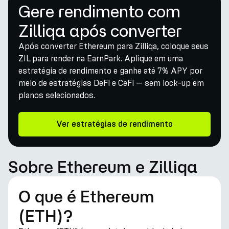
Gere rendimento com
Zilliqa após converter
Após converter Ethereum para Zilliqa, coloque seus
ZIL para render na EarnPark. Aplique em uma
estratégia de rendimento e ganhe até 7% APY por
meio de estratégias DeFi e CeFi — sem lock-up em
planos selecionados.
Ver estratégias de rendimento
Sobre Ethereum e Zilliqa
O que é Ethereum
(ETH)?