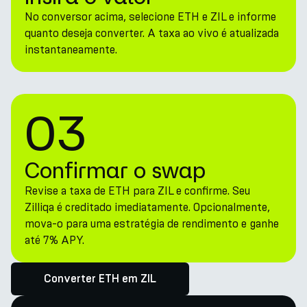
No conversor acima, selecione ETH e ZIL e informe
quanto deseja converter. A taxa ao vivo é atualizada
instantaneamente.
03
Confirmar o swap
Revise a taxa de ETH para ZIL e confirme. Seu
Zilliqa é creditado imediatamente. Opcionalmente,
mova-o para uma estratégia de rendimento e ganhe
até 7% APY.
Converter ETH em ZIL