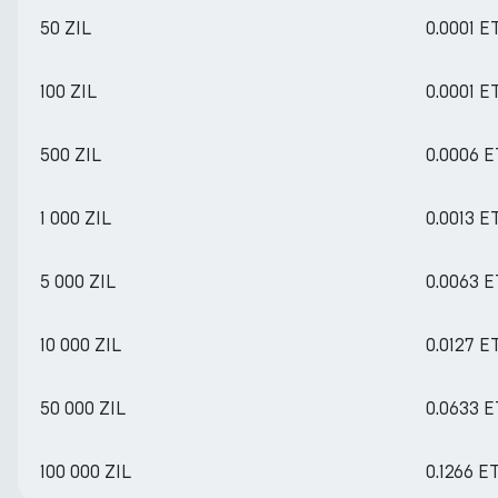
50 ZIL
0.0001 E
100 ZIL
0.0001 E
500 ZIL
0.0006 
1 000 ZIL
0.0013 E
5 000 ZIL
0.0063 
10 000 ZIL
0.0127 E
50 000 ZIL
0.0633 
100 000 ZIL
0.1266 E