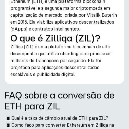
Ethereum (ETH) é uma plataforma blockchain
programável e a segunda maior criptomoeda em
capitalização de mercado, criada por Vitalik Buterin
em 2015. Ela viabiliza aplicativos descentralizados
(dApps) e contratos inteligentes.
O que é Zilliqa (ZIL)?
Zilliqa (ZIL) é uma plataforma blockchain de alto
desempenho que utiliza sharding para processar
milhares de transações por segundo. Ela foi
projetada para aplicações descentralizadas
escaláveis e publicidade digital.
FAQ sobre a conversão de
ETH para ZIL
Qual é a taxa de câmbio atual de ETH para ZIL?
Como faço para converter Ethereum em Zilliqa na