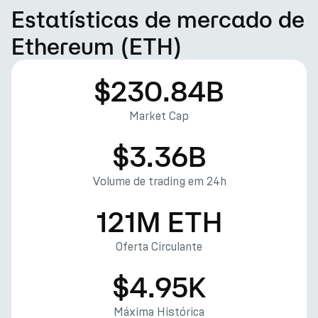
Estatísticas de mercado de
Ethereum (ETH)
$230.84B
Market Cap
$3.36B
Volume de trading em 24h
121M ETH
Oferta Circulante
$4.95K
Máxima Histórica