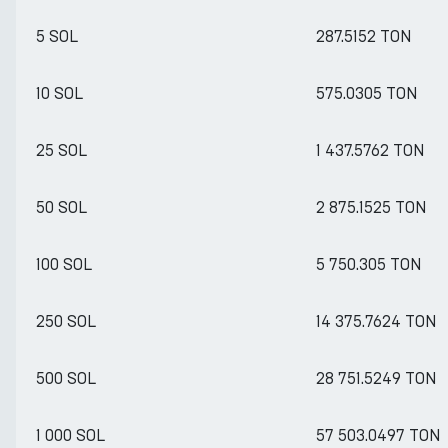
5 SOL
287.5152 TON
10 SOL
575.0305 TON
25 SOL
1 437.5762 TON
50 SOL
2 875.1525 TON
100 SOL
5 750.305 TON
250 SOL
14 375.7624 TON
500 SOL
28 751.5249 TON
1 000 SOL
57 503.0497 TON