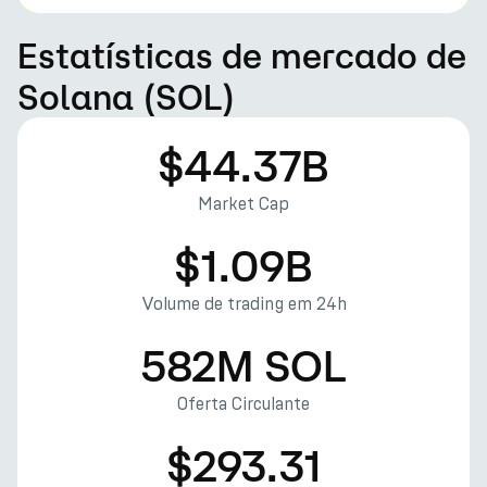
Estatísticas de mercado de
Solana (SOL)
$44.37B
Market Cap
$1.09B
Volume de trading em 24h
582M SOL
Oferta Circulante
$293.31