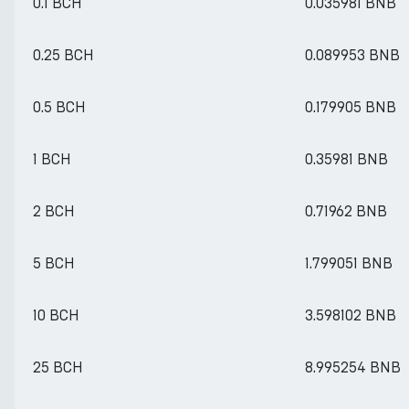
0.1 BCH
0.035981 BNB
0.25 BCH
0.089953 BNB
0.5 BCH
0.179905 BNB
1 BCH
0.35981 BNB
2 BCH
0.71962 BNB
5 BCH
1.799051 BNB
10 BCH
3.598102 BNB
25 BCH
8.995254 BNB