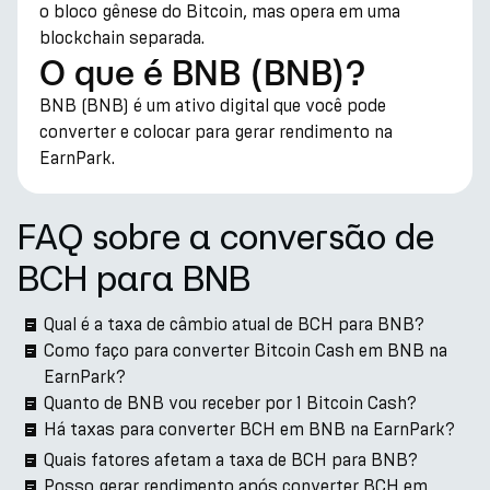
o bloco gênese do Bitcoin, mas opera em uma
blockchain separada.
O que é BNB (BNB)?
BNB (BNB) é um ativo digital que você pode
converter e colocar para gerar rendimento na
EarnPark.
FAQ sobre a conversão de
BCH para BNB
Qual é a taxa de câmbio atual de BCH para BNB?
Como faço para converter Bitcoin Cash em BNB na
EarnPark?
Quanto de BNB vou receber por 1 Bitcoin Cash?
Há taxas para converter BCH em BNB na EarnPark?
Quais fatores afetam a taxa de BCH para BNB?
Posso gerar rendimento após converter BCH em