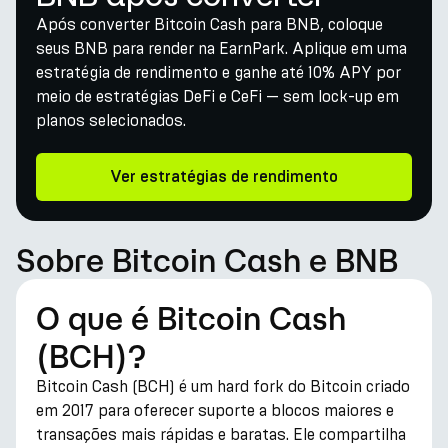
Após converter Bitcoin Cash para BNB, coloque
seus BNB para render na EarnPark. Aplique em uma
estratégia de rendimento e ganhe até 10% APY por
meio de estratégias DeFi e CeFi — sem lock-up em
planos selecionados.
Ver estratégias de rendimento
Sobre Bitcoin Cash e BNB
O que é Bitcoin Cash
(BCH)?
Bitcoin Cash (BCH) é um hard fork do Bitcoin criado
em 2017 para oferecer suporte a blocos maiores e
transações mais rápidas e baratas. Ele compartilha