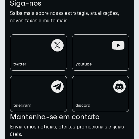
Siga-nos
Saiba mais sobre nossa estratégia, atualizações,
novas taxas e muito mais.
twitter
youtube
twitter
youtube
telegram
discord
telegram
discord
Mantenha-se em contato
Enviaremos notícias, ofertas promocionais e guias
úteis.