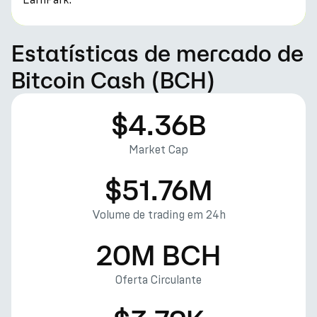
Estatísticas de mercado de
Bitcoin Cash (BCH)
$4.36B
Market Cap
$51.76M
Volume de trading em 24h
20M BCH
Oferta Circulante