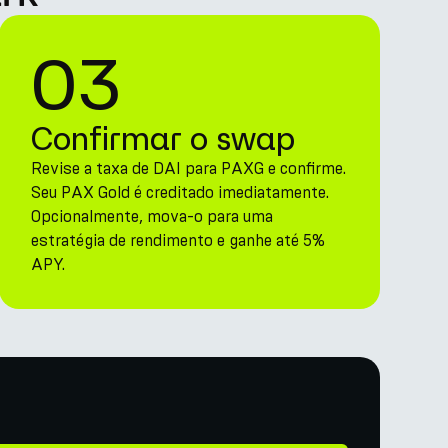
03
Confirmar o swap
Revise a taxa de DAI para PAXG e confirme.
Seu PAX Gold é creditado imediatamente.
Opcionalmente, mova-o para uma
estratégia de rendimento e ganhe até 5%
APY.