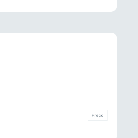
Preço