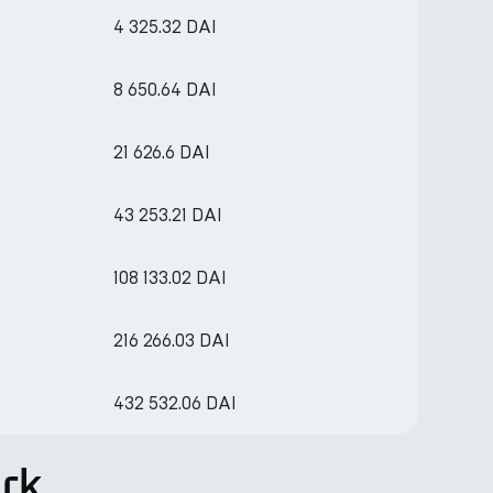
4 325.32 DAI
8 650.64 DAI
21 626.6 DAI
43 253.21 DAI
108 133.02 DAI
216 266.03 DAI
432 532.06 DAI
rk