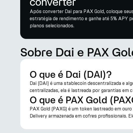
converter
Após converter Dai para PAX Gold, coloque seu
estratégia de rendimento e ganhe até 5% APY p
planos selecionados.
Sobre Dai e PAX Gol
O que é Dai (DAI)?
Dai (DAI) é uma stablecoin descentralizada e al
centralizadas, ela é lastreada por garantias em c
O que é PAX Gold (PAX
PAX Gold (PAXG) é um token lastreado em ouro 
Delivery armazenada em cofres profissionais. Ele