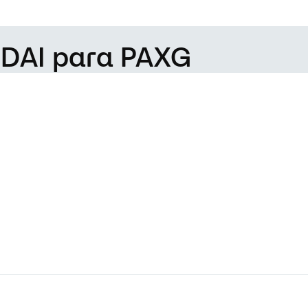
 DAI para PAXG