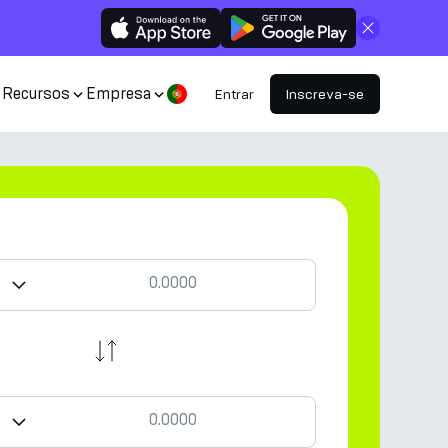
Fechar
Recursos
Empresa
Entrar
Inscreva-se