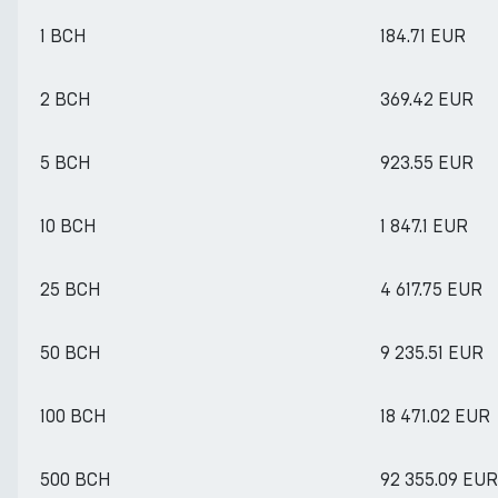
1 BCH
184.71 EUR
2 BCH
369.42 EUR
5 BCH
923.55 EUR
10 BCH
1 847.1 EUR
25 BCH
4 617.75 EUR
50 BCH
9 235.51 EUR
100 BCH
18 471.02 EUR
500 BCH
92 355.09 EUR