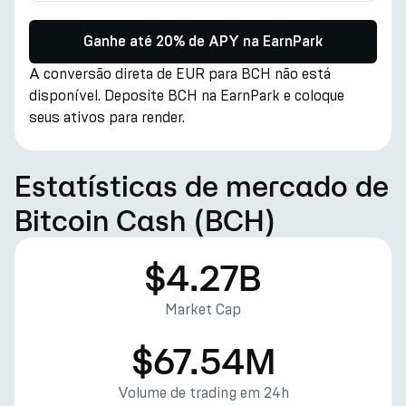
Ganhe até 20% de APY na EarnPark
A conversão direta de EUR para BCH não está
disponível. Deposite BCH na EarnPark e coloque
seus ativos para render.
Estatísticas de mercado de
Bitcoin Cash (BCH)
$4.27B
Market Cap
$67.54M
Volume de trading em 24h