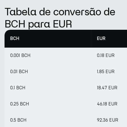
Tabela de conversão de
BCH para EUR
BCH
EUR
0.001 BCH
0.18 EUR
0.01 BCH
1.85 EUR
0.1 BCH
18.47 EUR
0.25 BCH
46.18 EUR
0.5 BCH
92.36 EUR