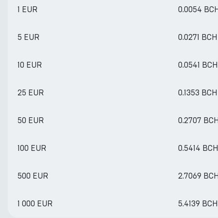
1 EUR
0.0054 BC
5 EUR
0.0271 BCH
10 EUR
0.0541 BCH
25 EUR
0.1353 BCH
50 EUR
0.2707 BC
100 EUR
0.5414 BC
500 EUR
2.7069 BC
1 000 EUR
5.4139 BCH