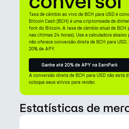
conversor
Taxa de câmbio ao vivo de BCH para USD e con
Bitcoin Cash (BCH) é uma criptomoeda de dinhei
fork do Bitcoin. A taxa de câmbio atual de BCH
nas últimas 24 horas). Use a calculadora abaixo 
não oferece conversão direta de BCH para USD.
20% de APY.
Ganhe até 20% de APY na EarnPark
A conversão direta de BCH para USD não está d
coloque seus ativos para render.
Estatísticas de mer