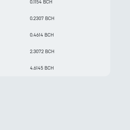
0.1154 BCH
0.2307 BCH
0.4614 BCH
2.3072 BCH
4.6145 BCH