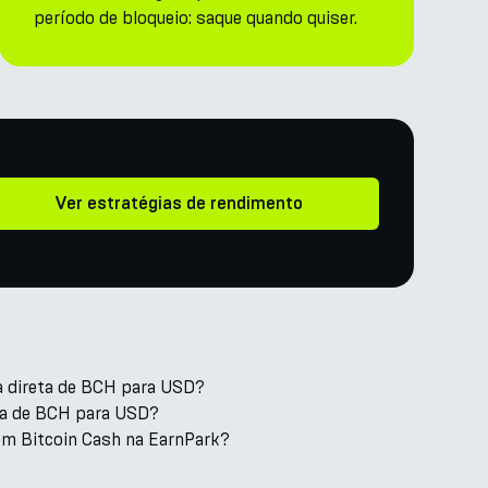
período de bloqueio: saque quando quiser.
Ver estratégias de rendimento
a direta de BCH para USD?
xa de BCH para USD?
om Bitcoin Cash na EarnPark?