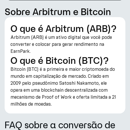
Sobre Arbitrum e Bitcoin
O que é Arbitrum (ARB)?
Arbitrum (ARB) é um ativo digital que você pode
converter e colocar para gerar rendimento na
EarnPark.
O que é Bitcoin (BTC)?
Bitcoin (BTC) é a primeira e maior criptomoeda do
mundo em capitalização de mercado. Criado em
2009 pelo pseudônimo Satoshi Nakamoto, ele
opera em uma blockchain descentralizada com
mecanismo de Proof of Work e oferta limitada a 21
milhões de moedas.
FAQ sobre a conversão de