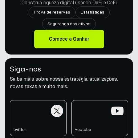
Construa riqueza digital usando DeFi e CeFi
Prova de reservas
Estatísticas
Segurança dos ativos
Comece a Ganhar
Siga-nos
Saiba mais sobre nossa estratégia, atualizações,
novas taxas e muito mais.
twitter
youtube
twitter
youtube