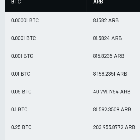
BTC
ARB
0.00001 BTC
8.1582 ARB
0.0001 BTC
81.5824 ARB
0.001 BTC
815.8235 ARB
0.01 BTC
8 158.2351 ARB
0.05 BTC
40 791.1754 ARB
0.1 BTC
81 582.3509 ARB
0.25 BTC
203 955.8772 ARB