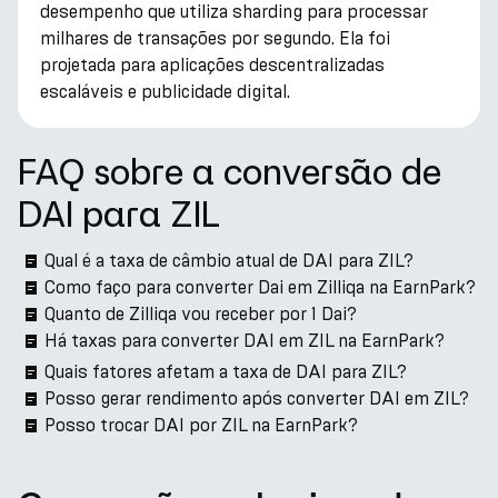
desempenho que utiliza sharding para processar
milhares de transações por segundo. Ela foi
projetada para aplicações descentralizadas
escaláveis e publicidade digital.
FAQ sobre a conversão de
DAI para ZIL
Qual é a taxa de câmbio atual de DAI para ZIL?
Como faço para converter Dai em Zilliqa na EarnPark?
Quanto de Zilliqa vou receber por 1 Dai?
Há taxas para converter DAI em ZIL na EarnPark?
Quais fatores afetam a taxa de DAI para ZIL?
Posso gerar rendimento após converter DAI em ZIL?
Posso trocar DAI por ZIL na EarnPark?