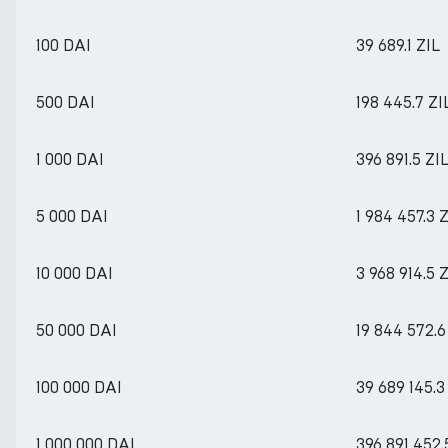
100 DAI
39 689.1 ZIL
500 DAI
198 445.7 ZI
1 000 DAI
396 891.5 ZI
5 000 DAI
1 984 457.3 
10 000 DAI
3 968 914.5 
50 000 DAI
19 844 572.6
100 000 DAI
39 689 145.3
1 000 000 DAI
396 891 452.