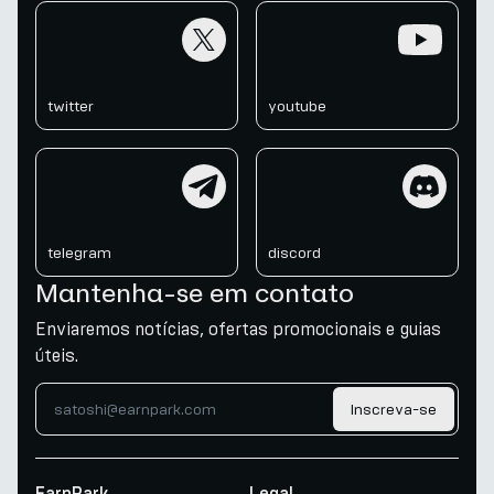
twitter
youtube
twitter
youtube
telegram
discord
telegram
discord
Mantenha-se em contato
Enviaremos notícias, ofertas promocionais e guias
úteis.
Inscreva-se