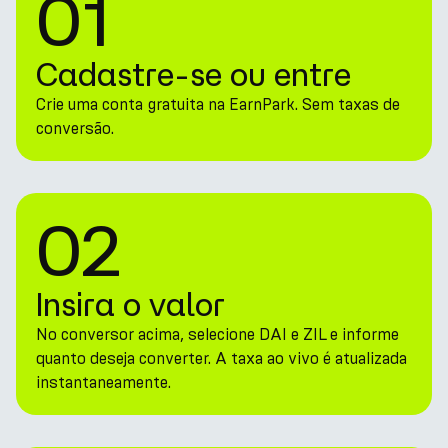
01
Cadastre-se ou entre
Crie uma conta gratuita na EarnPark. Sem taxas de
conversão.
02
Insira o valor
No conversor acima, selecione DAI e ZIL e informe
quanto deseja converter. A taxa ao vivo é atualizada
instantaneamente.