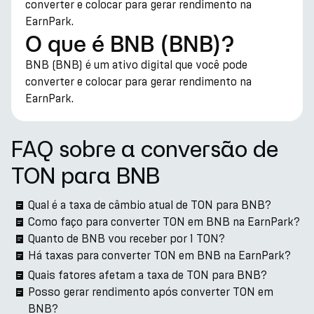
converter e colocar para gerar rendimento na
EarnPark.
O que é BNB (BNB)?
BNB (BNB) é um ativo digital que você pode
converter e colocar para gerar rendimento na
EarnPark.
FAQ sobre a conversão de
TON para BNB
Qual é a taxa de câmbio atual de TON para BNB?
Como faço para converter TON em BNB na EarnPark?
Quanto de BNB vou receber por 1 TON?
Há taxas para converter TON em BNB na EarnPark?
Quais fatores afetam a taxa de TON para BNB?
Posso gerar rendimento após converter TON em
BNB?