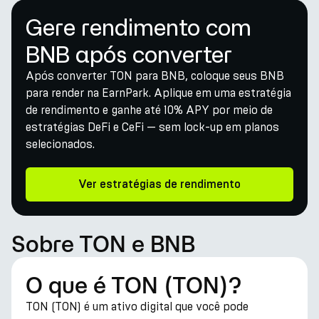
Gere rendimento com
BNB após converter
Após converter TON para BNB, coloque seus BNB
para render na EarnPark. Aplique em uma estratégia
de rendimento e ganhe até 10% APY por meio de
estratégias DeFi e CeFi — sem lock-up em planos
selecionados.
Ver estratégias de rendimento
Sobre TON e BNB
O que é TON (TON)?
TON (TON) é um ativo digital que você pode