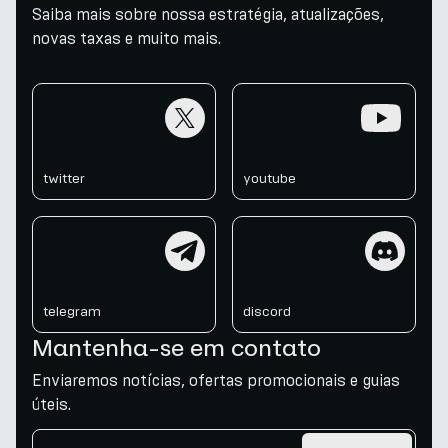
Saiba mais sobre nossa estratégia, atualizações,
novas taxas e muito mais.
twitter
youtube
twitter
youtube
telegram
discord
telegram
discord
Mantenha-se em contato
Enviaremos notícias, ofertas promocionais e guias
úteis.