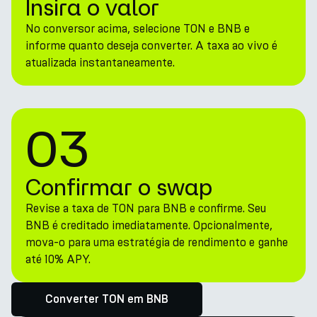
Insira o valor
No conversor acima, selecione TON e BNB e
informe quanto deseja converter. A taxa ao vivo é
atualizada instantaneamente.
03
Confirmar o swap
Revise a taxa de TON para BNB e confirme. Seu
BNB é creditado imediatamente. Opcionalmente,
mova-o para uma estratégia de rendimento e ganhe
até 10% APY.
Converter TON em BNB