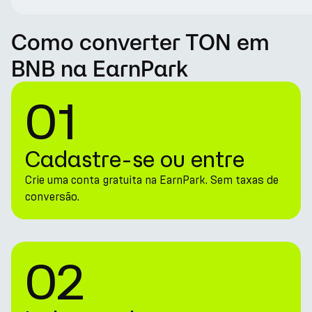
Como converter TON em
BNB na EarnPark
01
Cadastre-se ou entre
Crie uma conta gratuita na EarnPark. Sem taxas de
conversão.
02