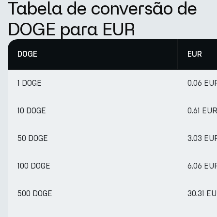
Tabela de conversão de
DOGE para EUR
DOGE
EUR
1 DOGE
0.06 EU
10 DOGE
0.61 EU
50 DOGE
3.03 EU
100 DOGE
6.06 EU
500 DOGE
30.31 E