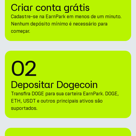
Criar conta grátis
Cadastre-se na EarnPark em menos de um minuto.
Nenhum depósito mínimo é necessário para
começar.
02
Depositar Dogecoin
Transfira DOGE para sua carteira EarnPark. DOGE,
ETH, USDT e outros principais ativos são
suportados.