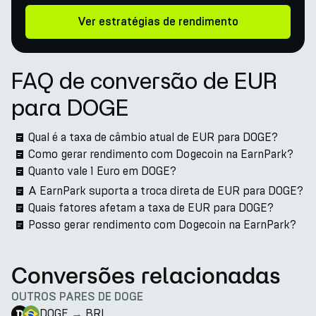
Ver estratégias de rendimento
FAQ de conversão de EUR
para DOGE
Qual é a taxa de câmbio atual de EUR para DOGE?
Como gerar rendimento com Dogecoin na EarnPark?
Quanto vale 1 Euro em DOGE?
A EarnPark suporta a troca direta de EUR para DOGE?
Quais fatores afetam a taxa de EUR para DOGE?
Posso gerar rendimento com Dogecoin na EarnPark?
Conversões relacionadas
OUTROS PARES DE DOGE
DOGE
→
BRL