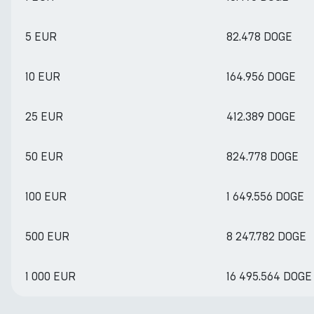
5 EUR
82.478 DOGE
10 EUR
164.956 DOGE
25 EUR
412.389 DOGE
50 EUR
824.778 DOGE
100 EUR
1 649.556 DOGE
500 EUR
8 247.782 DOGE
1 000 EUR
16 495.564 DOGE