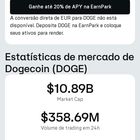
Ganhe até 20% de APY na EarnPark
A conversão direta de EUR para DOGE não está
disponível. Deposite DOGE na EarnPark e coloque
seus ativos para render.
Estatísticas de mercado de
Dogecoin (DOGE)
$10.89B
Market Cap
$358.69M
Volume de trading em 24h