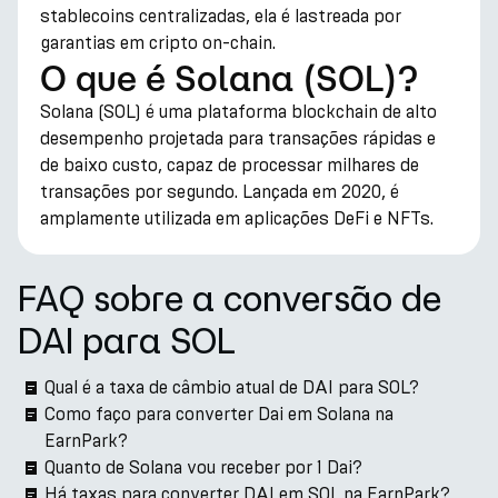
stablecoins centralizadas, ela é lastreada por
garantias em cripto on-chain.
O que é Solana (SOL)?
Solana (SOL) é uma plataforma blockchain de alto
desempenho projetada para transações rápidas e
de baixo custo, capaz de processar milhares de
transações por segundo. Lançada em 2020, é
amplamente utilizada em aplicações DeFi e NFTs.
FAQ sobre a conversão de
DAI para SOL
Qual é a taxa de câmbio atual de DAI para SOL?
Como faço para converter Dai em Solana na
EarnPark?
Quanto de Solana vou receber por 1 Dai?
Há taxas para converter DAI em SOL na EarnPark?