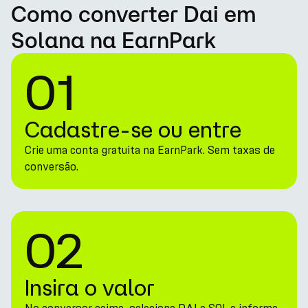
Como converter Dai em
Solana na EarnPark
01
Cadastre-se ou entre
Crie uma conta gratuita na EarnPark. Sem taxas de
conversão.
02
Insira o valor