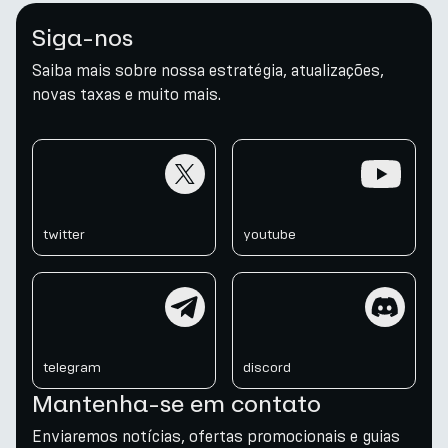
Siga-nos
Saiba mais sobre nossa estratégia, atualizações,
novas taxas e muito mais.
twitter
youtube
twitter
youtube
telegram
discord
telegram
discord
Mantenha-se em contato
Enviaremos notícias, ofertas promocionais e guias