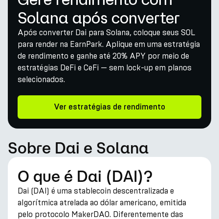
Solana após converter
Após converter Dai para Solana, coloque seus SOL
para render na EarnPark. Aplique em uma estratégia
de rendimento e ganhe até 20% APY por meio de
estratégias DeFi e CeFi — sem lock-up em planos
selecionados.
Ver estratégias de rendimento
Sobre Dai e Solana
O que é Dai (DAI)?
Dai (DAI) é uma stablecoin descentralizada e
algorítmica atrelada ao dólar americano, emitida
pelo protocolo MakerDAO. Diferentemente das