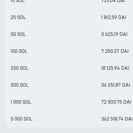
10 SOL
725.04 DAI
25 SOL
1 812.59 DAI
50 SOL
3 625.19 DAI
100 SOL
7 250.37 DAI
250 SOL
18 125.94 DAI
500 SOL
36 251.87 DAI
1 000 SOL
72 503.75 DAI
5 000 SOL
362 518.74 DAI