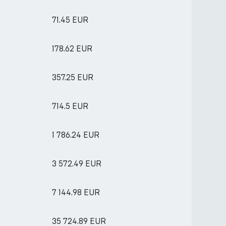
71.45 EUR
178.62 EUR
357.25 EUR
714.5 EUR
1 786.24 EUR
3 572.49 EUR
7 144.98 EUR
35 724.89 EUR