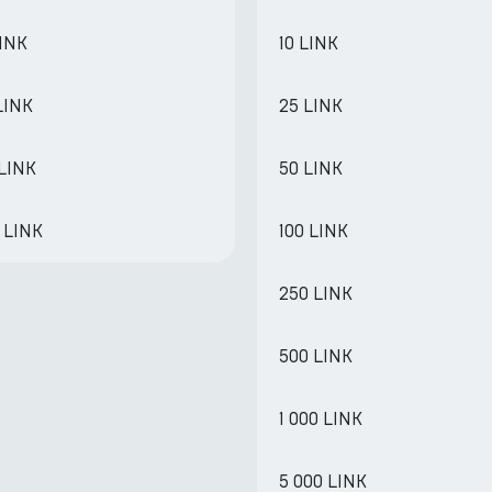
LINK
10 LINK
LINK
25 LINK
 LINK
50 LINK
 LINK
100 LINK
250 LINK
500 LINK
1 000 LINK
5 000 LINK