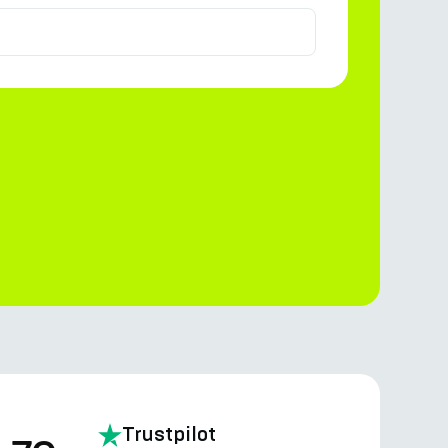
Trustpilot