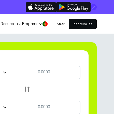
Fechar
Recursos
Empresa
Entrar
Inscreva-se