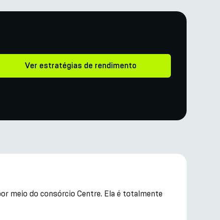
Ver estratégias de rendimento
or meio do consórcio Centre. Ela é totalmente