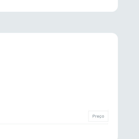
Preço