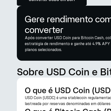
Gere rendimento com
converter
Após converter USD Coin para Bitcoin Cash, co
estratégia de rendimento e ganhe até 4.9% APY 
planos selecionados.
Sobre USD Coin e Bi
O que é USD Coin (US
USD Coin (USDC) é uma stablecoin regulamentada 
lastreada por reservas denominadas em dólares e