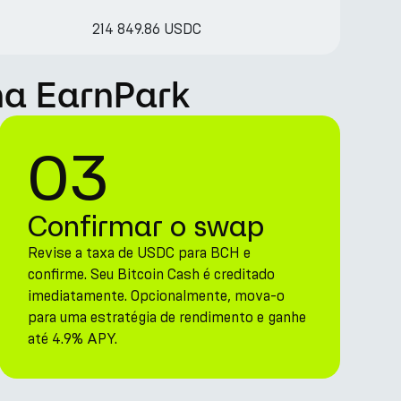
214 849.86 USDC
na EarnPark
03
Confirmar o swap
Revise a taxa de USDC para BCH e
confirme. Seu Bitcoin Cash é creditado
imediatamente. Opcionalmente, mova-o
para uma estratégia de rendimento e ganhe
até 4.9% APY.