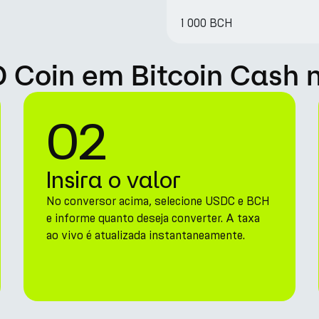
1 000 BCH
 Coin em Bitcoin Cash 
02
Insira o valor
No conversor acima, selecione USDC e BCH
e informe quanto deseja converter. A taxa
ao vivo é atualizada instantaneamente.