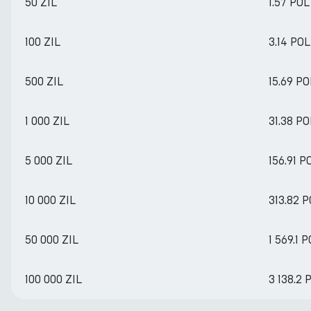
50 ZIL
1.57 POL
100 ZIL
3.14 POL
500 ZIL
15.69 PO
1 000 ZIL
31.38 PO
5 000 ZIL
156.91 P
10 000 ZIL
313.82 
50 000 ZIL
1 569.1 
100 000 ZIL
3 138.2 