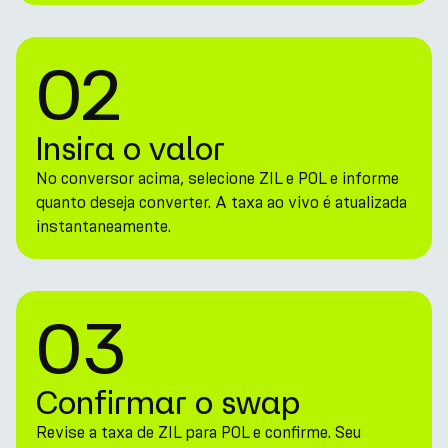
02
Insira o valor
No conversor acima, selecione ZIL e POL e informe
quanto deseja converter. A taxa ao vivo é atualizada
instantaneamente.
03
Confirmar o swap
Revise a taxa de ZIL para POL e confirme. Seu