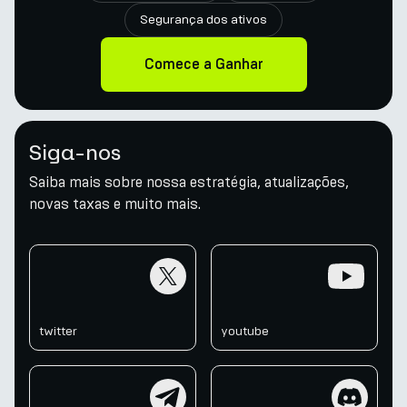
Segurança dos ativos
Comece a Ganhar
Siga-nos
Saiba mais sobre nossa estratégia, atualizações,
novas taxas e muito mais.
twitter
youtube
twitter
youtube
telegram
discord