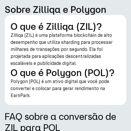
Sobre Zilliqa e Polygon
O que é Zilliqa (ZIL)?
Zilliqa (ZIL) é uma plataforma blockchain de alto
desempenho que utiliza sharding para processar
milhares de transações por segundo. Ela foi
projetada para aplicações descentralizadas
escaláveis e publicidade digital.
O que é Polygon (POL)?
Polygon (POL) é um ativo digital que você pode
converter e colocar para gerar rendimento na
EarnPark.
FAQ sobre a conversão de
ZIL para POL