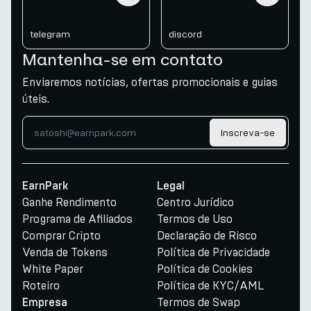
telegram
discord
Mantenha-se em contato
Enviaremos notícias, ofertas promocionais e guias
úteis.
Inscreva-se
EarnPark
Legal
Ganhe Rendimento
Centro Jurídico
Programa de Afiliados
Termos de Uso
Comprar Cripto
Declaração de Risco
Venda de Tokens
Política de Privacidade
White Paper
Política de Cookies
Roteiro
Política de KYC/AML
Termos de Swap
Empresa