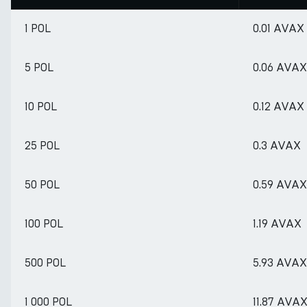
1 POL
0.01 AVAX
5 POL
0.06 AVAX
10 POL
0.12 AVAX
25 POL
0.3 AVAX
50 POL
0.59 AVAX
100 POL
1.19 AVAX
500 POL
5.93 AVAX
1 000 POL
11.87 AVA