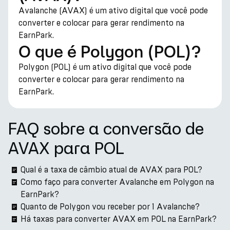
Avalanche (AVAX) é um ativo digital que você pode
converter e colocar para gerar rendimento na
EarnPark.
O que é Polygon (POL)?
Polygon (POL) é um ativo digital que você pode
converter e colocar para gerar rendimento na
EarnPark.
FAQ sobre a conversão de
AVAX para POL
Qual é a taxa de câmbio atual de AVAX para POL?
Como faço para converter Avalanche em Polygon na
EarnPark?
Quanto de Polygon vou receber por 1 Avalanche?
Há taxas para converter AVAX em POL na EarnPark?