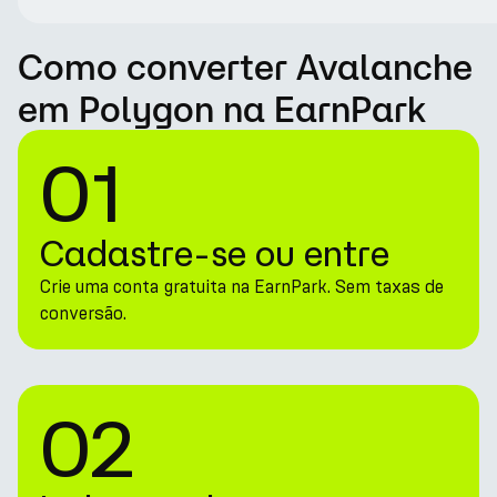
Como converter Avalanche
em Polygon na EarnPark
01
Cadastre-se ou entre
Crie uma conta gratuita na EarnPark. Sem taxas de
conversão.
02