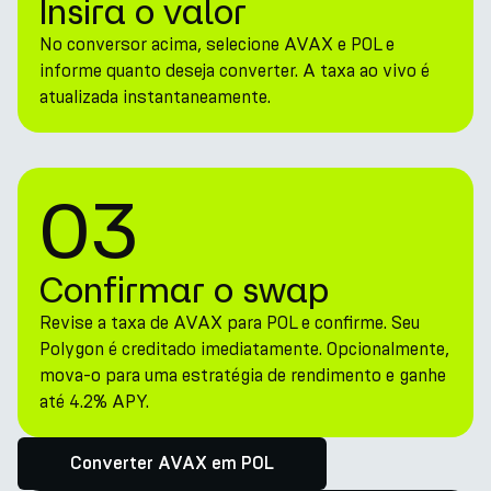
Insira o valor
No conversor acima, selecione AVAX e POL e
informe quanto deseja converter. A taxa ao vivo é
atualizada instantaneamente.
03
Confirmar o swap
Revise a taxa de AVAX para POL e confirme. Seu
Polygon é creditado imediatamente. Opcionalmente,
mova-o para uma estratégia de rendimento e ganhe
até 4.2% APY.
Converter AVAX em POL