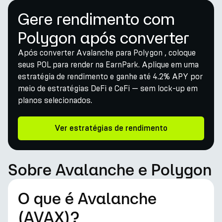
Gere rendimento com
Polygon após converter
Após converter Avalanche para Polygon , coloque
seus POL para render na EarnPark. Aplique em uma
estratégia de rendimento e ganhe até 4.2% APY por
meio de estratégias DeFi e CeFi — sem lock-up em
planos selecionados.
Ver estratégias de rendimento
Sobre Avalanche e Polygon
O que é Avalanche
(AVAX)?