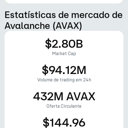
Estatísticas de mercado de
Avalanche (AVAX)
$2.80B
Market Cap
$94.12M
Volume de trading em 24h
432M AVAX
Oferta Circulante
$144.96