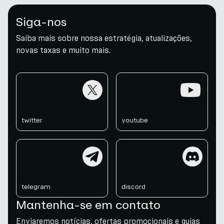
Siga-nos
Saiba mais sobre nossa estratégia, atualizações,
novas taxas e muito mais.
twitter
youtube
twitter
youtube
telegram
discord
telegram
discord
Mantenha-se em contato
Enviaremos notícias, ofertas promocionais e guias