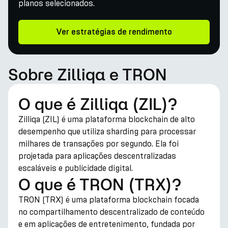
planos selecionados.
Ver estratégias de rendimento
Sobre Zilliqa e TRON
O que é Zilliqa (ZIL)?
Zilliqa (ZIL) é uma plataforma blockchain de alto
desempenho que utiliza sharding para processar
milhares de transações por segundo. Ela foi
projetada para aplicações descentralizadas
escaláveis e publicidade digital.
O que é TRON (TRX)?
TRON (TRX) é uma plataforma blockchain focada
no compartilhamento descentralizado de conteúdo
e em aplicações de entretenimento, fundada por