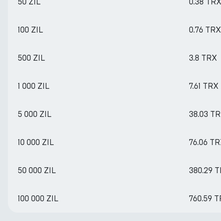
50 ZIL
0.38 TR
100 ZIL
0.76 TRX
500 ZIL
3.8 TRX
1 000 ZIL
7.61 TRX
5 000 ZIL
38.03 T
10 000 ZIL
76.06 T
50 000 ZIL
380.29 
100 000 ZIL
760.59 