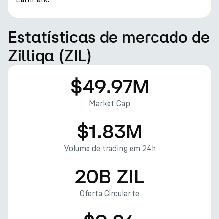
Estatísticas de mercado de
Zilliqa (ZIL)
$49.97M
Market Cap
$1.83M
Volume de trading em 24h
20B ZIL
Oferta Circulante