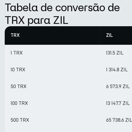
Tabela de conversão de
TRX para ZIL
TRX
ZIL
1 TRX
131.5 ZIL
10 TRX
1 314.8 ZIL
50 TRX
6 573.9 ZIL
100 TRX
13 147.7 ZIL
500 TRX
65 738.6 ZI