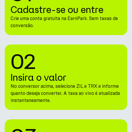
Cadastre-se ou entre
Crie uma conta gratuita na EarnPark. Sem taxas de
conversão.
02
Insira o valor
No conversor acima, selecione ZIL e TRX e informe
quanto deseja converter. A taxa ao vivo é atualizada
instantaneamente.