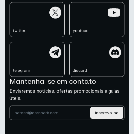
twitter
youtube
twitter
youtube
telegram
discord
telegram
discord
Mantenha-se em contato
Enviaremos notícias, ofertas promocionais e guias
úteis.
Inscreva-se