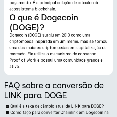
pagamento. É a principal solução de oráculos do
ecossistema blockchain.
O que é Dogecoin
(DOGE)?
Dogecoin (DOGE) surgiu em 2013 como uma
criptomoeda inspirada em um meme, mas se tornou
uma das maiores criptomoedas em capitalização de
mercado. Ela utiliza o mecanismo de consenso
Proof of Work e possui uma comunidade grande e
ativa.
FAQ sobre a conversão de
LINK para DOGE
Qual é a taxa de câmbio atual de LINK para DOGE?
Como faço para converter Chainlink em Dogecoin na