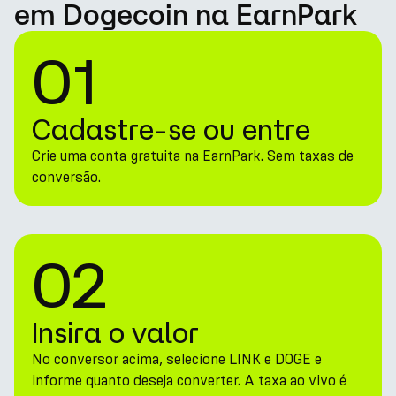
em Dogecoin na EarnPark
01
Cadastre-se ou entre
Crie uma conta gratuita na EarnPark. Sem taxas de
conversão.
02
Insira o valor
No conversor acima, selecione LINK e DOGE e
informe quanto deseja converter. A taxa ao vivo é