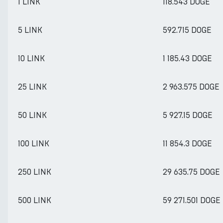
1 LINK
118.543 DOGE
5 LINK
592.715 DOGE
10 LINK
1 185.43 DOGE
25 LINK
2 963.575 DOGE
50 LINK
5 927.15 DOGE
100 LINK
11 854.3 DOGE
250 LINK
29 635.75 DOGE
500 LINK
59 271.501 DOGE