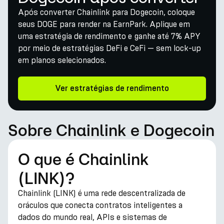
Após converter Chainlink para Dogecoin, coloque
seus DOGE para render na EarnPark. Aplique em
uma estratégia de rendimento e ganhe até 7% APY
por meio de estratégias DeFi e CeFi — sem lock-up
em planos selecionados.
Ver estratégias de rendimento
Sobre Chainlink e Dogecoin
O que é Chainlink
(LINK)?
Chainlink (LINK) é uma rede descentralizada de
oráculos que conecta contratos inteligentes a
dados do mundo real, APIs e sistemas de