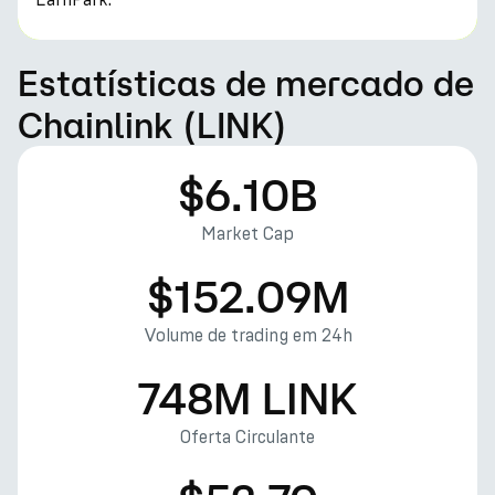
Estatísticas de mercado de
Chainlink (LINK)
$6.10B
Market Cap
$152.09M
Volume de trading em 24h
748M LINK
Oferta Circulante