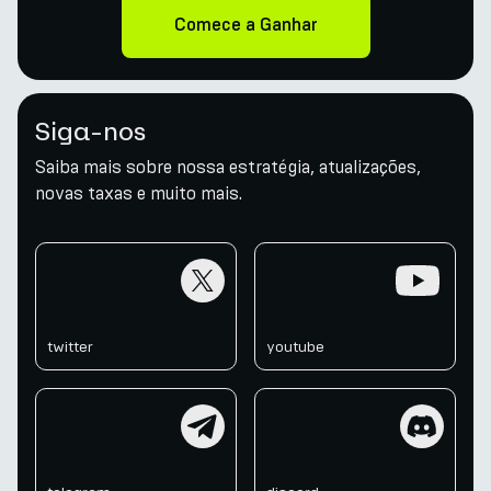
Comece a Ganhar
Siga-nos
Saiba mais sobre nossa estratégia, atualizações,
novas taxas e muito mais.
twitter
youtube
twitter
youtube
telegram
discord