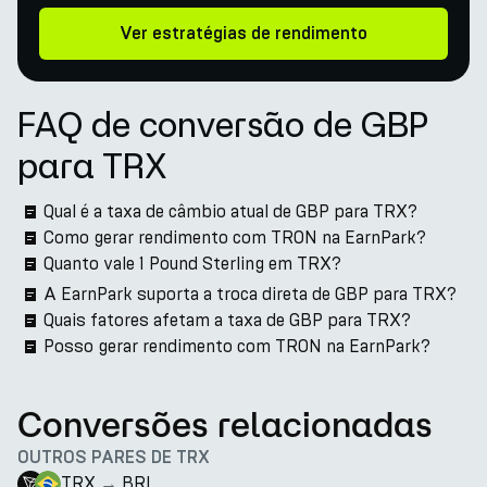
Ver estratégias de rendimento
FAQ de conversão de GBP
para TRX
Qual é a taxa de câmbio atual de GBP para TRX?
Como gerar rendimento com TRON na EarnPark?
Quanto vale 1 Pound Sterling em TRX?
A EarnPark suporta a troca direta de GBP para TRX?
Quais fatores afetam a taxa de GBP para TRX?
Posso gerar rendimento com TRON na EarnPark?
Conversões relacionadas
OUTROS PARES DE TRX
TRX
→
BRL