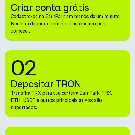
Criar conta grátis
Cadastre-se na EarnPark em menos de um minuto.
Nenhum depósito mínimo é necessário para
começar.
02
Depositar TRON
Transfira TRX para sua carteira EarnPark. TRX,
ETH, USDT e outros principais ativos são
suportados.