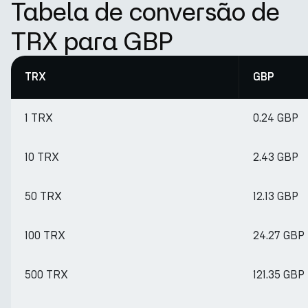
Tabela de conversão de
TRX para GBP
TRX
GBP
1 TRX
0.24 GBP
10 TRX
2.43 GBP
50 TRX
12.13 GBP
100 TRX
24.27 GBP
500 TRX
121.35 GBP