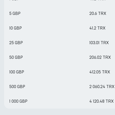
5 GBP
20.6 TRX
10 GBP
41.2 TRX
25 GBP
103.01 TRX
50 GBP
206.02 TRX
100 GBP
412.05 TRX
500 GBP
2 060.24 TRX
1 000 GBP
4 120.48 TRX