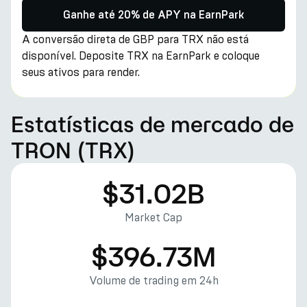
Ganhe até 20% de APY na EarnPark
A conversão direta de GBP para TRX não está
disponível. Deposite TRX na EarnPark e coloque
seus ativos para render.
Estatísticas de mercado de
TRON (TRX)
$31.02B
Market Cap
$396.73M
Volume de trading em 24h