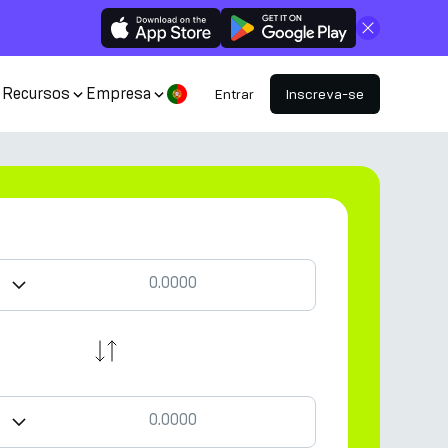
Fechar
Recursos
Empresa
Entrar
Inscreva-se