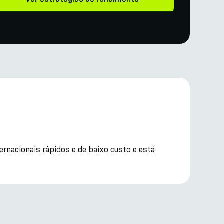
ernacionais rápidos e de baixo custo e está