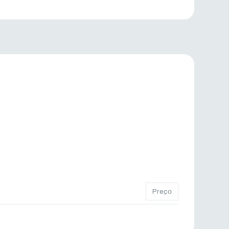
Preço