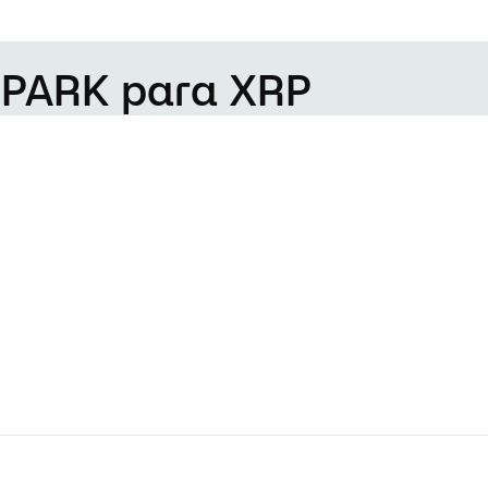
e PARK para XRP