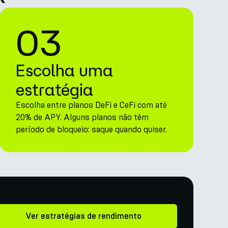
03
Escolha uma
estratégia
Escolha entre planos DeFi e CeFi com até
20% de APY. Alguns planos não têm
período de bloqueio: saque quando quiser.
Ver estratégias de rendimento