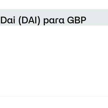
 Dai (DAI) para GBP