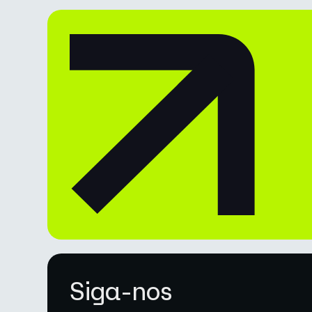
Siga-nos