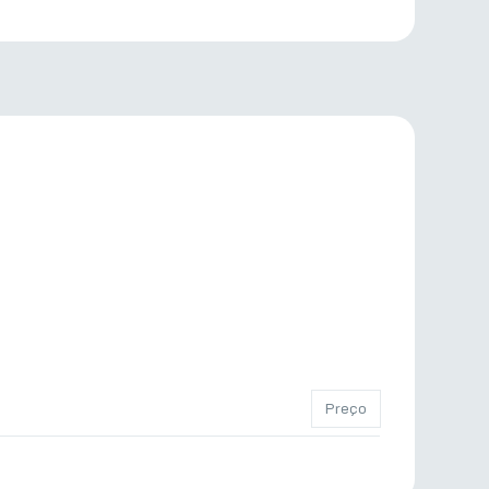
Preço