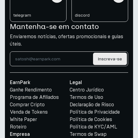
telegram
discord
Mantenha-se em contato
Enviaremos notícias, ofertas promocionais e guias
úteis.
Inscreva-se
EarnPark
Legal
Ganhe Rendimento
Centro Jurídico
Programa de Afiliados
Termos de Uso
Comprar Cripto
Declaração de Risco
Venda de Tokens
Política de Privacidade
White Paper
Política de Cookies
Roteiro
Política de KYC/AML
Termos de Swap
Empresa