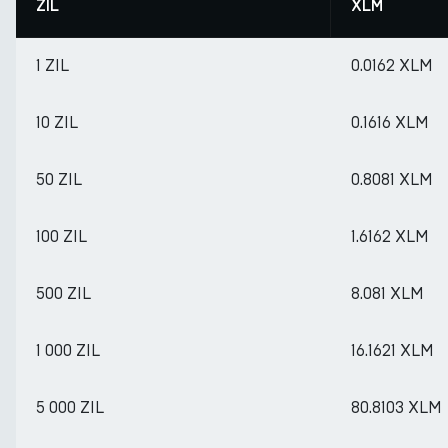
ZIL
XLM
1 ZIL
0.0162 XLM
10 ZIL
0.1616 XLM
50 ZIL
0.8081 XLM
100 ZIL
1.6162 XLM
500 ZIL
8.081 XLM
1 000 ZIL
16.1621 XLM
5 000 ZIL
80.8103 XLM