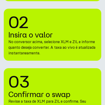
02
Insira o valor
No conversor acima, selecione XLM e ZIL e informe
quanto deseja converter. A taxa ao vivo é atualizada
instantaneamente.
03
Confirmar o swap
Revise a taxa de XLM para ZIL e confirme. Seu