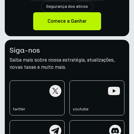
Segurança dos ativos
Comece a Ganhar
Siga-nos
Saiba mais sobre nossa estratégia, atualizações,
novas taxas e muito mais.
twitter
youtube
twitter
youtube
telegram
discord