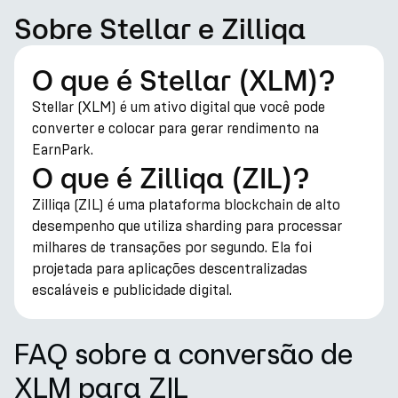
Sobre Stellar e Zilliqa
O que é Stellar (XLM)?
Stellar (XLM) é um ativo digital que você pode
converter e colocar para gerar rendimento na
EarnPark.
O que é Zilliqa (ZIL)?
Zilliqa (ZIL) é uma plataforma blockchain de alto
desempenho que utiliza sharding para processar
milhares de transações por segundo. Ela foi
projetada para aplicações descentralizadas
escaláveis e publicidade digital.
FAQ sobre a conversão de
XLM para ZIL