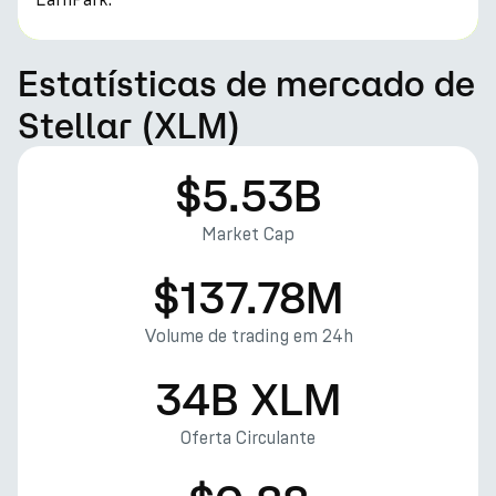
Estatísticas de mercado de
Stellar (XLM)
$5.53B
Market Cap
$137.78M
Volume de trading em 24h
34B XLM
Oferta Circulante