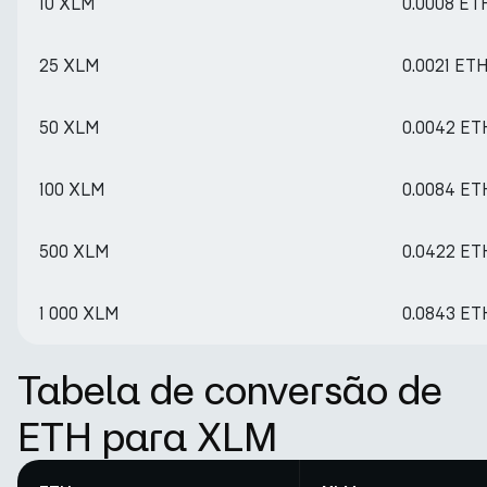
10 XLM
0.0008 ET
25 XLM
0.0021 ET
50 XLM
0.0042 ET
100 XLM
0.0084 ET
500 XLM
0.0422 ET
1 000 XLM
0.0843 ET
Tabela de conversão de
ETH para XLM