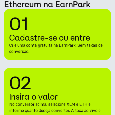
Ethereum na EarnPark
01
Cadastre-se ou entre
Crie uma conta gratuita na EarnPark. Sem taxas de
conversão.
02
Insira o valor
No conversor acima, selecione XLM e ETH e
informe quanto deseja converter. A taxa ao vivo é