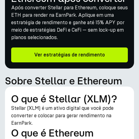
Após converter Stellar para Ethereum, coloque seus
ETH para render na EarnPark. Aplique em uma
estratégia de rendimento e ganhe até 15% APY por
meio de estratégias DeFi e CeFi — sem lock-up em
planos selecionados.
Ver estratégias de rendimento
Sobre Stellar e Ethereum
O que é Stellar (XLM)?
Stellar (XLM) é um ativo digital que você pode
converter e colocar para gerar rendimento na
EarnPark.
O que é Ethereum