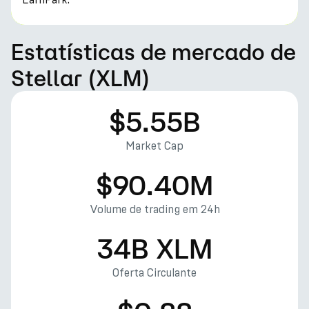
Estatísticas de mercado de
Stellar (XLM)
$5.55B
Market Cap
$90.40M
Volume de trading em 24h
34B XLM
Oferta Circulante