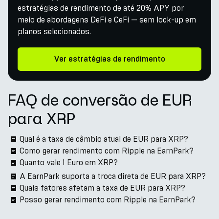
estratégias de rendimento de até 20% APY por
meio de abordagens DeFi e CeFi — sem lock-up em
planos selecionados.
Ver estratégias de rendimento
FAQ de conversão de EUR
para XRP
Qual é a taxa de câmbio atual de EUR para XRP?
Como gerar rendimento com Ripple na EarnPark?
Quanto vale 1 Euro em XRP?
A EarnPark suporta a troca direta de EUR para XRP?
Quais fatores afetam a taxa de EUR para XRP?
Posso gerar rendimento com Ripple na EarnPark?