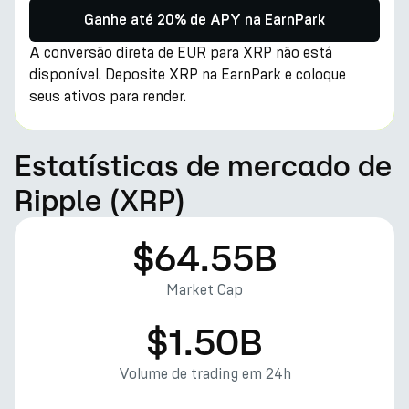
Ganhe até 20% de APY na EarnPark
A conversão direta de EUR para XRP não está
disponível. Deposite XRP na EarnPark e coloque
seus ativos para render.
Estatísticas de mercado de
Ripple (XRP)
$64.55B
Market Cap
$1.50B
Volume de trading em 24h