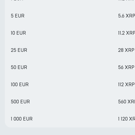
5 EUR
5.6 XR
10 EUR
11.2 XR
25 EUR
28 XRP
50 EUR
56 XRP
100 EUR
112 XRP
500 EUR
560 XR
1 000 EUR
1 120 X