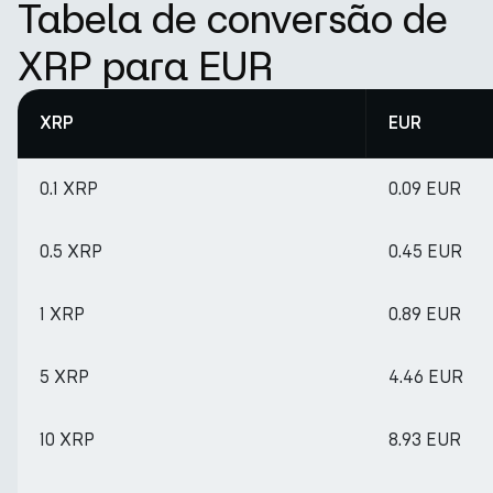
Tabela de conversão de
XRP para EUR
XRP
EUR
0.1 XRP
0.09 EUR
0.5 XRP
0.45 EUR
1 XRP
0.89 EUR
5 XRP
4.46 EUR
10 XRP
8.93 EUR