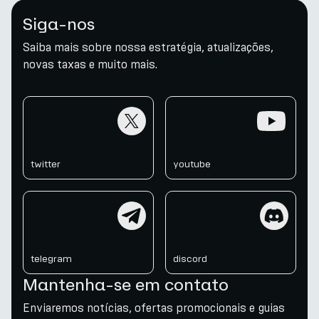
Siga-nos
Saiba mais sobre nossa estratégia, atualizações,
novas taxas e muito mais.
twitter
youtube
twitter
youtube
telegram
discord
telegram
discord
Mantenha-se em contato
Enviaremos notícias, ofertas promocionais e guias