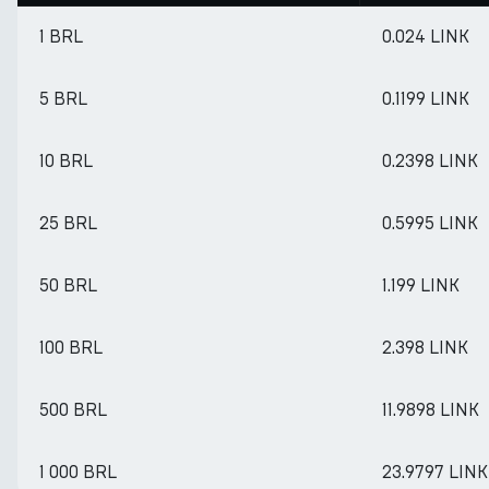
1 BRL
0.024 LINK
5 BRL
0.1199 LINK
10 BRL
0.2398 LINK
25 BRL
0.5995 LINK
50 BRL
1.199 LINK
100 BRL
2.398 LINK
500 BRL
11.9898 LINK
1 000 BRL
23.9797 LINK