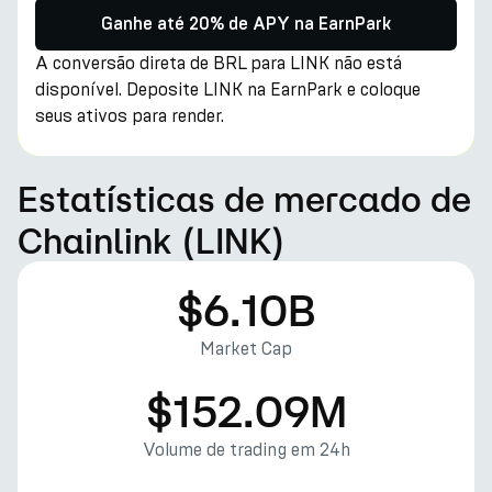
Ganhe até 20% de APY na EarnPark
A conversão direta de BRL para LINK não está
disponível. Deposite LINK na EarnPark e coloque
seus ativos para render.
Estatísticas de mercado de
Chainlink (LINK)
$6.10B
Market Cap
$152.09M
Volume de trading em 24h