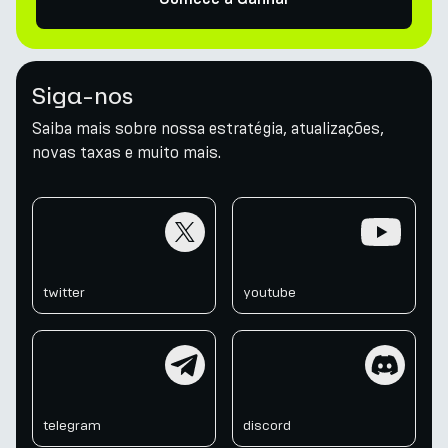
Siga-nos
Saiba mais sobre nossa estratégia, atualizações,
novas taxas e muito mais.
twitter
youtube
twitter
youtube
telegram
discord
telegram
discord