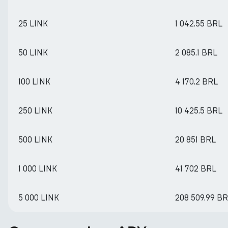
25 LINK
1 042.55 BRL
50 LINK
2 085.1 BRL
100 LINK
4 170.2 BRL
250 LINK
10 425.5 BRL
500 LINK
20 851 BRL
1 000 LINK
41 702 BRL
5 000 LINK
208 509.99 B