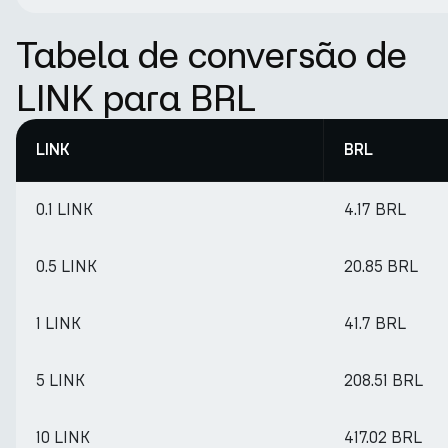
Tabela de conversão de
LINK para BRL
LINK
BRL
0.1 LINK
4.17 BRL
0.5 LINK
20.85 BRL
1 LINK
41.7 BRL
5 LINK
208.51 BRL
10 LINK
417.02 BRL