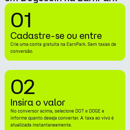
01
Cadastre-se ou entre
Crie uma conta gratuita na EarnPark. Sem taxas de
conversão.
02
Insira o valor
No conversor acima, selecione DOT e DOGE e
informe quanto deseja converter. A taxa ao vivo é
atualizada instantaneamente.