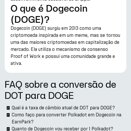
O que é Dogecoin
(DOGE)?
Dogecoin (DOGE) surgiu em 2013 como uma
criptomoeda inspirada em um meme, mas se tornou
uma das maiores criptomoedas em capitalização de
mercado. Ela utiliza o mecanismo de consenso
Proof of Work e possui uma comunidade grande e
ativa.
FAQ sobre a conversão de
DOT para DOGE
Qual é a taxa de câmbio atual de DOT para DOGE?
Como faço para converter Polkadot em Dogecoin na
EarnPark?
Quanto de Dogecoin vou receber por 1 Polkadot?