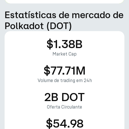
Estatísticas de mercado de
Polkadot (DOT)
$1.38B
Market Cap
$77.71M
Volume de trading em 24h
2B DOT
Oferta Circulante
$54.98