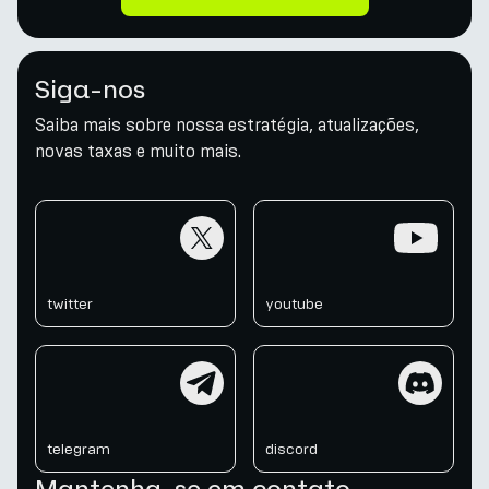
Siga-nos
Saiba mais sobre nossa estratégia, atualizações,
novas taxas e muito mais.
twitter
youtube
twitter
youtube
telegram
discord
telegram
discord
Mantenha-se em contato