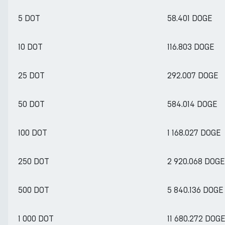
5 DOT
58.401 DOGE
10 DOT
116.803 DOGE
25 DOT
292.007 DOGE
50 DOT
584.014 DOGE
100 DOT
1 168.027 DOGE
250 DOT
2 920.068 DOGE
500 DOT
5 840.136 DOGE
1 000 DOT
11 680.272 DOG