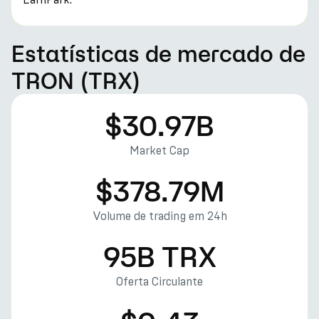
Estatísticas de mercado de
TRON (TRX)
$30.97B
Market Cap
$378.79M
Volume de trading em 24h
95B TRX
Oferta Circulante