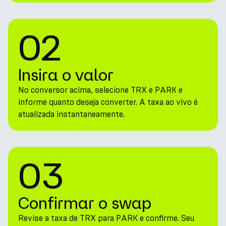
02
Insira o valor
No conversor acima, selecione TRX e PARK e
informe quanto deseja converter. A taxa ao vivo é
atualizada instantaneamente.
03
Confirmar o swap
Revise a taxa de TRX para PARK e confirme. Seu