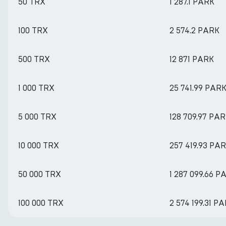
50 TRX
1 287.1 PARK
100 TRX
2 574.2 PARK
500 TRX
12 871 PARK
1 000 TRX
25 741.99 PAR
5 000 TRX
128 709.97 PA
10 000 TRX
257 419.93 PA
50 000 TRX
1 287 099.66 P
100 000 TRX
2 574 199.31 P