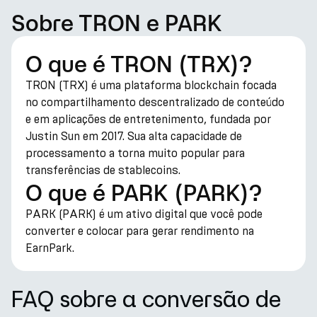
Sobre TRON e PARK
O que é TRON (TRX)?
TRON (TRX) é uma plataforma blockchain focada
no compartilhamento descentralizado de conteúdo
e em aplicações de entretenimento, fundada por
Justin Sun em 2017. Sua alta capacidade de
processamento a torna muito popular para
transferências de stablecoins.
O que é PARK (PARK)?
PARK (PARK) é um ativo digital que você pode
converter e colocar para gerar rendimento na
EarnPark.
FAQ sobre a conversão de