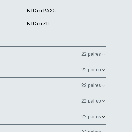
BTC au PAXG
BTC au ZIL
22 paires
22 paires
22 paires
22 paires
22 paires