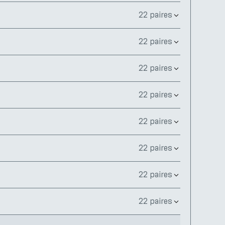
22 paires
22 paires
22 paires
22 paires
22 paires
22 paires
22 paires
22 paires