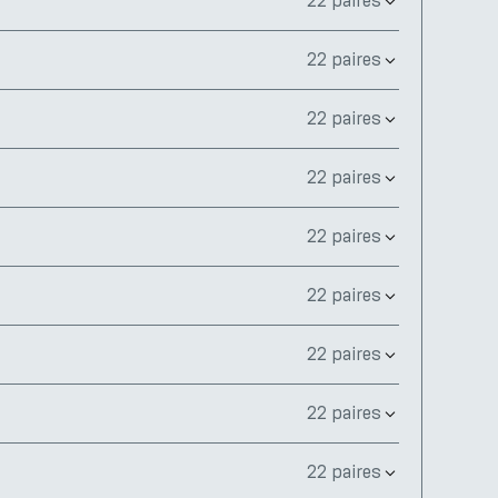
22 paires
22 paires
22 paires
22 paires
22 paires
22 paires
22 paires
22 paires
22 paires