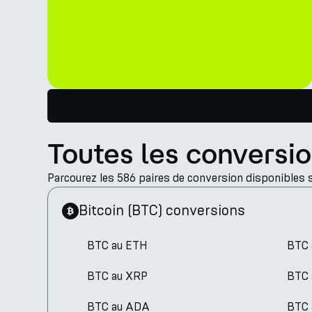
Toutes les conversio
Parcourez les 586 paires de conversion disponibles 
Bitcoin
(
BTC
)
conversions
BTC au ETH
BTC 
BTC au XRP
BTC 
BTC au ADA
BTC 