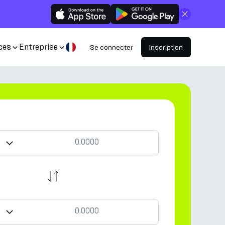
Fermer
ces
Entreprise
Se connecter
Inscription