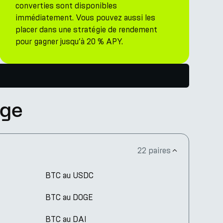
converties sont disponibles
immédiatement. Vous pouvez aussi les
placer dans une stratégie de rendement
pour gagner jusqu’à 20 % APY.
rge
22 paires
BTC au USDC
BTC au DOGE
BTC au DAI