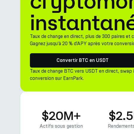
cryptomo
instantan
Taux de change en direct, plus de 300 paires et
Gagnez jusqu'à 20 % d'APY après votre conversi
Convertir BTC en USDT
Taux de change BTC vers USDT en direct, swap 
conversion sur EarnPark.
$20M+
$2.
Actifs sous gestion
Rendements